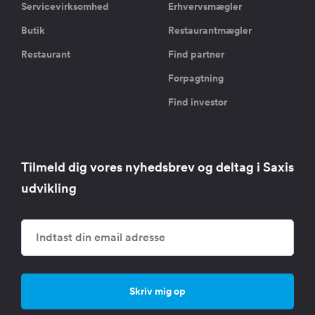
Servicevirksomhed
Erhvervsmægler
Butik
Restaurantmægler
Restaurant
Find partner
Forpagtning
Find investor
Tilmeld dig vores nyhedsbrev og deltag i Saxis
udvikling