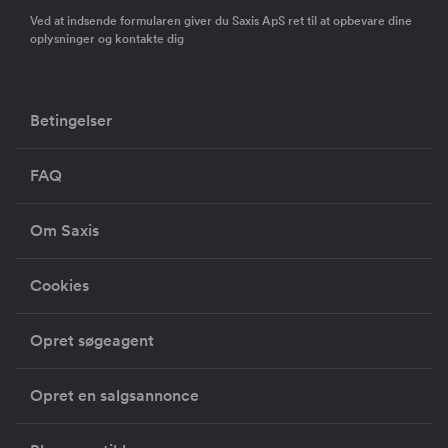
Ved at indsende formularen giver du Saxis ApS ret til at opbevare dine
oplysninger og kontakte dig
Betingelser
FAQ
Om Saxis
Cookies
Opret søgeagent
Opret en salgsannonce