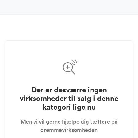
Der er desværre ingen
virksomheder til salg i denne
kategori lige nu
Men vi vil gerne hjælpe dig tættere på
drømmevirksomheden