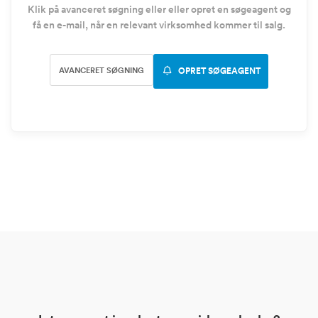
Klik på avanceret søgning eller eller opret en søgeagent og
få en e-mail, når en relevant virksomhed kommer til salg.
AVANCERET SØGNING
OPRET SØGEAGENT