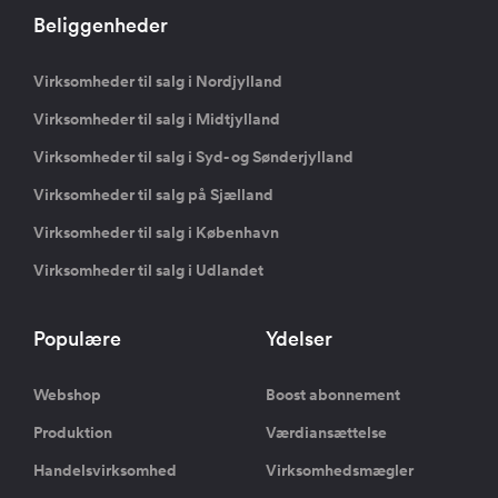
Beliggenheder
Virksomheder til salg i Nordjylland
Virksomheder til salg i Midtjylland
Virksomheder til salg i Syd- og Sønderjylland
Virksomheder til salg på Sjælland
Virksomheder til salg i København
Virksomheder til salg i Udlandet
Populære
Ydelser
Webshop
Boost abonnement
Produktion
Værdiansættelse
Handelsvirksomhed
Virksomhedsmægler