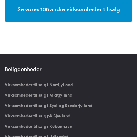
Se vores 106 andre virksomheder til salg
Beliggenheder
Virksomheder til salg i Nordjylland
Virksomheder til salg i Midtjylland
Virksomheder til salg i Syd- og Sønderjylland
Virksomheder til salg på Sjælland
Virksomheder til salg i København
Virksomheder til salg i Udlandet