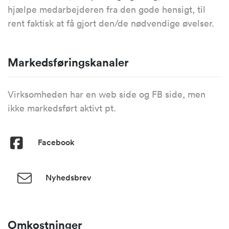
hjælpe medarbejderen fra den gode hensigt, til
rent faktisk at få gjort den/de nødvendige øvelser.
Markedsføringskanaler
Virksomheden har en web side og FB side, men
ikke markedsført aktivt pt.
Facebook
Nyhedsbrev
Omkostninger