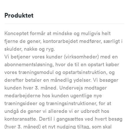
Produktet
Konceptet formår at mindske og muligvis helt
fjerne de gener, kontorarbejdet medfører, særligt i
skulder, nakke og ryg.
Vi betjener vores kunder (virksomheder) med en
abonnementsløsning, hvor de til en opstart køber
vores træningsmodul og opstartsinstruktion, og
derefter betaler en månedlig ydelser. Vi besøger
kunden hver 3. måned. Undervejs modtager
medarbejderne hos kunden ugentlige nye
træningsideer og træningsinstruktioner, for at
undgå de gener vi allerede vi er udbredt hos
kontoransatte. Dertil i gangsættes ved hvert besøg
(hver 3. måned) et nyt nudging tiltag, som skal