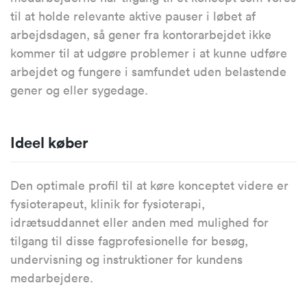
til at holde relevante aktive pauser i løbet af
arbejdsdagen, så gener fra kontorarbejdet ikke
kommer til at udgøre problemer i at kunne udføre
arbejdet og fungere i samfundet uden belastende
gener og eller sygedage.
Ideel køber
Den optimale profil til at køre konceptet videre er
fysioterapeut, klinik for fysioterapi,
idrætsuddannet eller anden med mulighed for
tilgang til disse fagprofesionelle for besøg,
undervisning og instruktioner for kundens
medarbejdere.