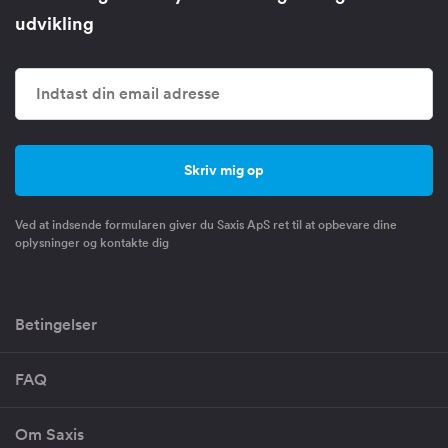
udvikling
Ved at indsende formularen giver du Saxis ApS ret til at opbevare dine
oplysninger og kontakte dig
Betingelser
FAQ
Om Saxis