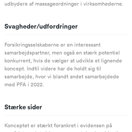
udbydere af massageordninger i virksomhederne.
Svagheder/udfordringer
Forsikringsselskaberne er en interessant
samarbejdspartner, men også en stærk potentiel
konkurrent, hvis de vælger at udvikle et lignende
koncept. Indtil videre har de holdt sig til
samarbejde, hvor vi blandt andet samarbejdede
med PFA i 2022.
Stærke sider
Konceptet er stærkt forankret i evidensen på