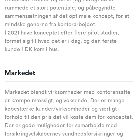
rummede et stort potentiale, og påbegyndte
sammensætningen af det optimale koncept, for at
mindske generne fra kontorarbejdet.
I 2021 have konceptet efter flere pilot studier,
formet sig til hvad det er i dag, og den første
kunde i DK kom i hus.
Markedet
Markedet blandt virksomheder med kontoransatte
er kæmpe mæssigt, og voksende. Der er mange
købestærke kunder/virksomheder og særligt i
forhold til den pris det vil koste dem for konceptet.
Der er gode muligheder for samarbejde med
forsikringselskabernes sundhedsforsikringer og