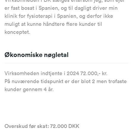
er fast bosat i Spanien, og til dagligt driver min
klinik for fysioterapi i Spanien, og derfor ikke
muligt at kunne håndtere flere kunder til
konceptet.
Økonomiske nøgletal
Virksomheden indtjente i 2024 72.000,- kr.
På nuværende tidspunkt er der blot 2 men trofaste
kunder gennem 4 år.
Overskud før skat: 72.000 DKK