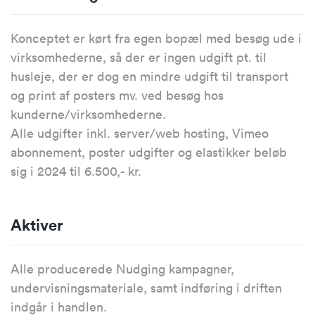
Konceptet er kørt fra egen bopæl med besøg ude i
virksomhederne, så der er ingen udgift pt. til
husleje, der er dog en mindre udgift til transport
og print af posters mv. ved besøg hos
kunderne/virksomhederne.
Alle udgifter inkl. server/web hosting, Vimeo
abonnement, poster udgifter og elastikker beløb
sig i 2024 til 6.500,- kr.
Aktiver
Alle producerede Nudging kampagner,
undervisningsmateriale, samt indføring i driften
indgår i handlen.