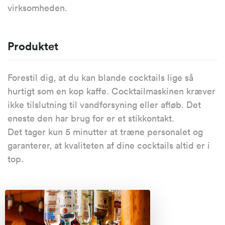
virksomheden.
Produktet
Forestil dig, at du kan blande cocktails lige så
hurtigt som en kop kaffe. Cocktailmaskinen kræver
ikke tilslutning til vandforsyning eller afløb. Det
eneste den har brug for er et stikkontakt.
Det tager kun 5 minutter at træne personalet og
garanterer, at kvaliteten af dine cocktails altid er i
top.