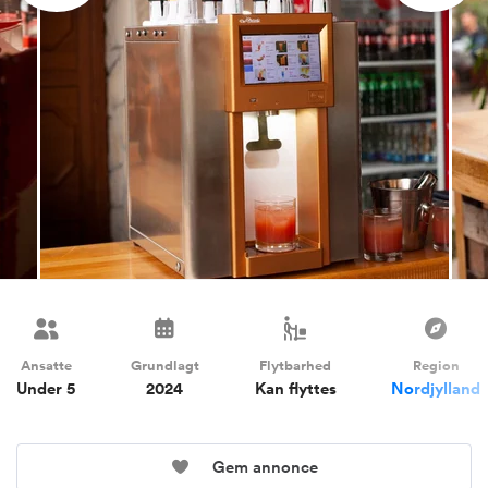
Ansatte
Grundlagt
Flytbarhed
Region
Under 5
2024
Kan flyttes
Nordjylland
Gem annonce