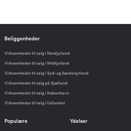
Beliggenheder
Virksomheder til salg i Nordjylland
Virksomheder til salg i Midtjylland
Virksomheder til salg i Syd- og Sønderjylland
Virksomheder til salg på Sjælland
Virksomheder til salg i København
Virksomheder til salg i Udlandet
Populære
Ydelser