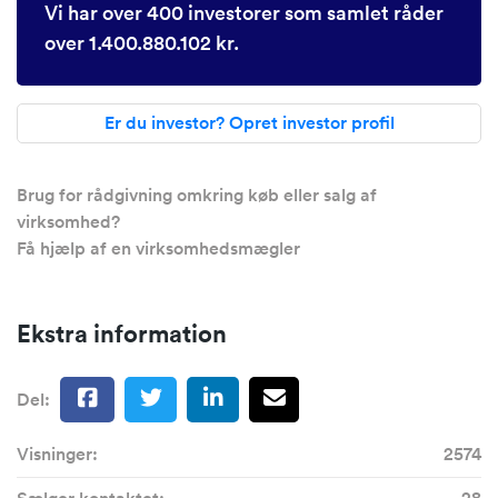
Vi har over 400 investorer som samlet råder
over 1.400.880.102 kr.
Er du investor? Opret investor profil
Brug for rådgivning omkring køb eller salg af
virksomhed?
Få hjælp af en virksomhedsmægler
Ekstra information
Del:
Visninger:
2574