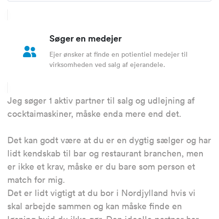
Søger en medejer
Ejer ønsker at finde en potientiel medejer til
virksomheden ved salg af ejerandele.
Jeg søger 1 aktiv partner til salg og udlejning af
cocktaimaskiner, måske enda mere end det.
Det kan godt være at du er en dygtig sælger og har
lidt kendskab til bar og restaurant branchen, men
er ikke et krav, måske er du bare som person et
match for mig.
Det er lidt vigtigt at du bor i Nordjylland hvis vi
skal arbejde sammen og kan måske finde en