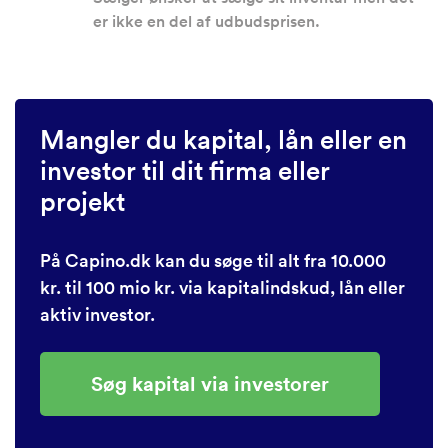
er ikke en del af udbudsprisen.
Mangler du kapital, lån eller en
investor til dit firma eller
projekt
På Capino.dk kan du søge til alt fra 10.000
kr. til 100 mio kr. via kapitalindskud, lån eller
aktiv investor.
Søg kapital via investorer