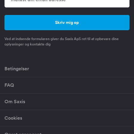
Ved at indsende formularen giver du Saxis ApS ret til at opbevare dine
oplysninger og kontakte dig
Betingelser
FAQ
Om Saxis
Cookies