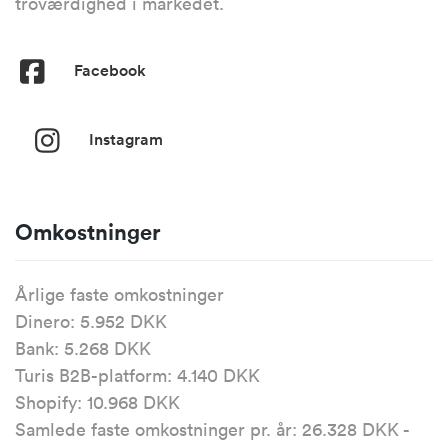
troværdighed i markedet.
Facebook
Instagram
Omkostninger
Årlige faste omkostninger
Dinero: 5.952 DKK
Bank: 5.268 DKK
Turis B2B-platform: 4.140 DKK
Shopify: 10.968 DKK
Samlede faste omkostninger pr. år: 26.328 DKK -