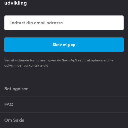
udvikling
Ved at indsende formularen giver du Saxis ApS ret til at opbevare dine
oplysninger og kontakte dig
Betingelser
FAQ
Om Saxis