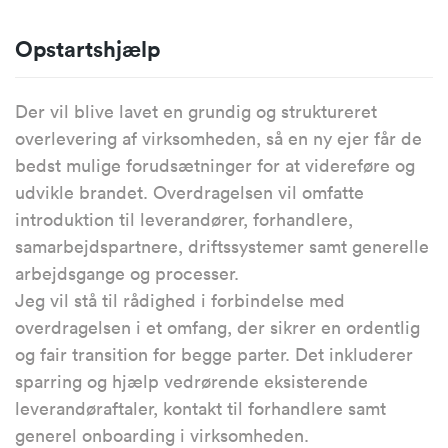
Opstartshjælp
Der vil blive lavet en grundig og struktureret
overlevering af virksomheden, så en ny ejer får de
bedst mulige forudsætninger for at videreføre og
udvikle brandet. Overdragelsen vil omfatte
introduktion til leverandører, forhandlere,
samarbejdspartnere, driftssystemer samt generelle
arbejdsgange og processer.
Jeg vil stå til rådighed i forbindelse med
overdragelsen i et omfang, der sikrer en ordentlig
og fair transition for begge parter. Det inkluderer
sparring og hjælp vedrørende eksisterende
leverandøraftaler, kontakt til forhandlere samt
generel onboarding i virksomheden.