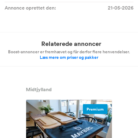
Annonce oprettet den:
21-05-2026
Relaterede annoncer
Boost-annoncer er fremhævet og får derfor flere henvendelser.
Læs mere om priser og pakker
Midtjylland
Premium