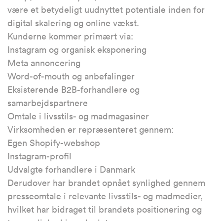
være et betydeligt uudnyttet potentiale inden for
digital skalering og online vækst.
Kunderne kommer primært via:
Instagram og organisk eksponering
Meta annoncering
Word-of-mouth og anbefalinger
Eksisterende B2B-forhandlere og
samarbejdspartnere
Omtale i livsstils- og madmagasiner
Virksomheden er repræsenteret gennem:
Egen Shopify-webshop
Instagram-profil
Udvalgte forhandlere i Danmark
Derudover har brandet opnået synlighed gennem
presseomtale i relevante livsstils- og madmedier,
hvilket har bidraget til brandets positionering og