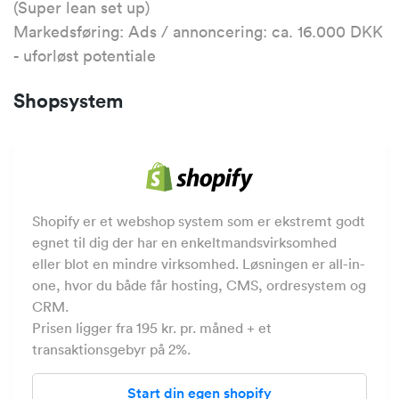
(Super lean set up)
Markedsføring: Ads / annoncering: ca. 16.000 DKK
- uforløst potentiale
Shopsystem
Shopify er et webshop system som er ekstremt godt
egnet til dig der har en enkeltmandsvirksomhed
eller blot en mindre virksomhed. Løsningen er all-in-
one, hvor du både får hosting, CMS, ordresystem og
CRM.
Prisen ligger fra 195 kr. pr. måned + et
transaktionsgebyr på 2%.
Start din egen shopify