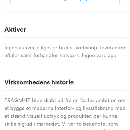
Aktiver
Ingen aktiver, salget er brand, webshop, leverandør
aftaler samt forhandler netværk. Ingen varelager
Virksomhedens historie
FRAGMNT blev skabt ud fra en fælles ambition om
at bygge et moderne interiør- og livsstilsbrand med
et stærkt visuelt udtryk og produkter, der kunne
skille sig ud i markedet. Vi var to bekendte, som