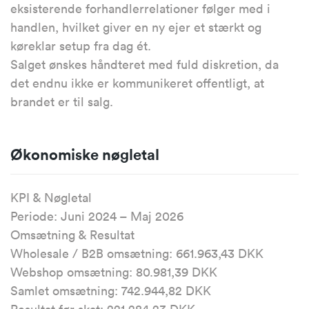
eksisterende forhandlerrelationer følger med i
handlen, hvilket giver en ny ejer et stærkt og
køreklar setup fra dag ét.
Salget ønskes håndteret med fuld diskretion, da
det endnu ikke er kommunikeret offentligt, at
brandet er til salg.
Økonomiske nøgletal
KPI & Nøgletal
Periode: Juni 2024 – Maj 2026
Omsætning & Resultat
Wholesale / B2B omsætning: 661.963,43 DKK
Webshop omsætning: 80.981,39 DKK
Samlet omsætning: 742.944,82 DKK