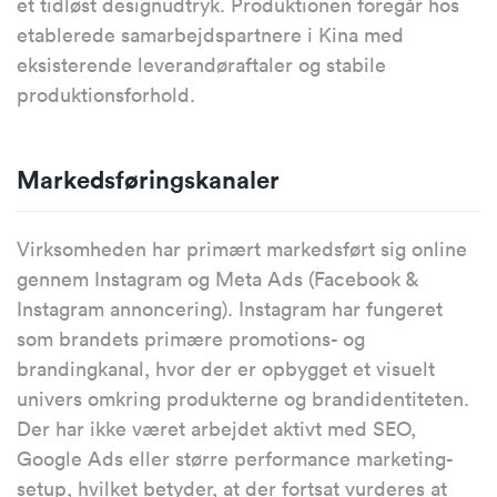
et tidløst designudtryk. Produktionen foregår hos
etablerede samarbejdspartnere i Kina med
eksisterende leverandøraftaler og stabile
produktionsforhold.
Markedsføringskanaler
Virksomheden har primært markedsført sig online
gennem Instagram og Meta Ads (Facebook &
Instagram annoncering). Instagram har fungeret
som brandets primære promotions- og
brandingkanal, hvor der er opbygget et visuelt
univers omkring produkterne og brandidentiteten.
Der har ikke været arbejdet aktivt med SEO,
Google Ads eller større performance marketing-
setup, hvilket betyder, at der fortsat vurderes at