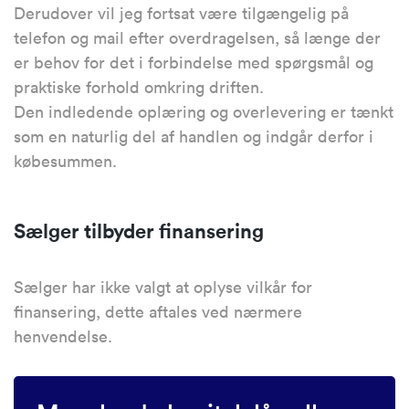
Derudover vil jeg fortsat være tilgængelig på
telefon og mail efter overdragelsen, så længe der
er behov for det i forbindelse med spørgsmål og
praktiske forhold omkring driften.
Den indledende oplæring og overlevering er tænkt
som en naturlig del af handlen og indgår derfor i
købesummen.
Sælger tilbyder finansering
Sælger har ikke valgt at oplyse vilkår for
finansering, dette aftales ved nærmere
henvendelse.