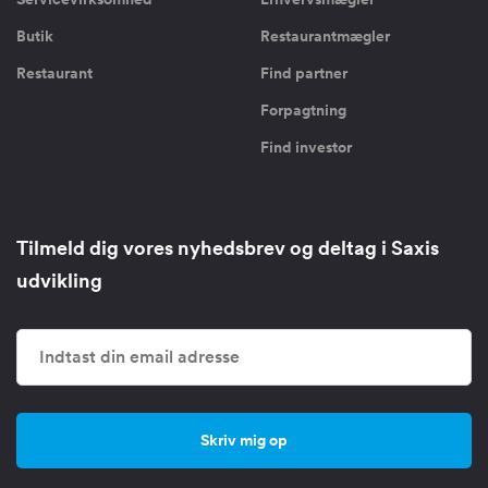
Butik
Restaurantmægler
Restaurant
Find partner
Forpagtning
Find investor
Tilmeld dig vores nyhedsbrev og deltag i Saxis
udvikling