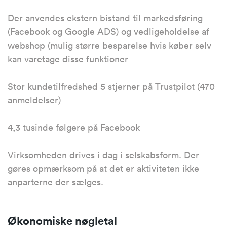
Der anvendes ekstern bistand til markedsføring
(Facebook og Google ADS) og vedligeholdelse af
webshop (mulig større besparelse hvis køber selv
kan varetage disse funktioner
Stor kundetilfredshed 5 stjerner på Trustpilot (470
anmeldelser)
4,3 tusinde følgere på Facebook
Virksomheden drives i dag i selskabsform. Der
gøres opmærksom på at det er aktiviteten ikke
anparterne der sælges.
Økonomiske nøgletal