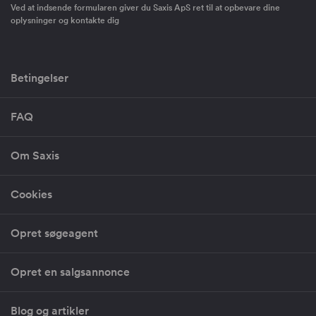
Ved at indsende formularen giver du Saxis ApS ret til at opbevare dine
oplysninger og kontakte dig
Betingelser
FAQ
Om Saxis
Cookies
Opret søgeagent
Opret en salgsannonce
Blog og artikler