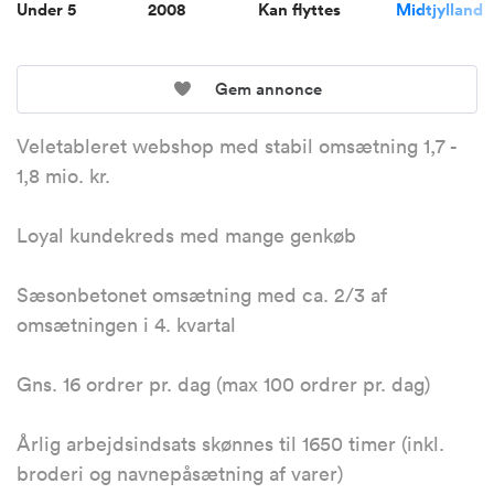
Under 5
2008
Kan flyttes
Midtjylland
Gem annonce
Veletableret webshop med stabil omsætning 1,7 -
1,8 mio. kr.
Loyal kundekreds med mange genkøb
Sæsonbetonet omsætning med ca. 2/3 af
omsætningen i 4. kvartal
Gns. 16 ordrer pr. dag (max 100 ordrer pr. dag)
Årlig arbejdsindsats skønnes til 1650 timer (inkl.
broderi og navnepåsætning af varer)