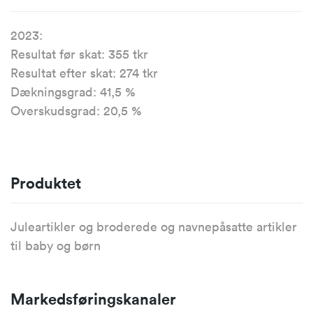
2023:
Resultat før skat: 355 tkr
Resultat efter skat: 274 tkr
Dækningsgrad: 41,5 %
Overskudsgrad: 20,5 %
Produktet
Juleartikler og broderede og navnepåsatte artikler
til baby og børn
Markedsføringskanaler