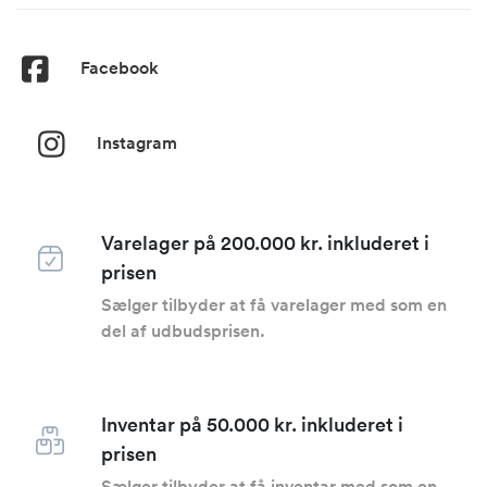
Facebook
Instagram
Varelager på 200.000 kr. inkluderet i
prisen
Sælger tilbyder at få varelager med som en
del af udbudsprisen.
Inventar på 50.000 kr. inkluderet i
prisen
Sælger tilbyder at få inventar med som en