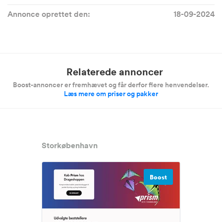
Annonce oprettet den:
18-09-2024
Relaterede annoncer
Boost-annoncer er fremhævet og får derfor flere henvendelser.
Læs mere om priser og pakker
Storkøbenhavn
Boost