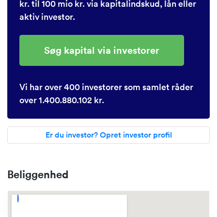
kr. til 100 mio kr. via kapitalindskud, lån eller
aktiv investor.
Søg kapital via investorer
Vi har over 400 investorer som samlet råder
over 1.400.880.102 kr.
Er du investor? Opret investor profil
Beliggenhed