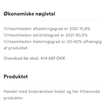
Økonomiske nøgletal
Virksomheden afkastningsgrad er 2021 10,6%
Virksomheden soliditetsgrad er 2021 80,5%
Virksomheden dækningsgrad er 20-40% afhængig
af produktet.
Overskud før skat: 414.597 DKK
Produktet
Handel med biobrændsel kedel og her tilhørende
produkter.