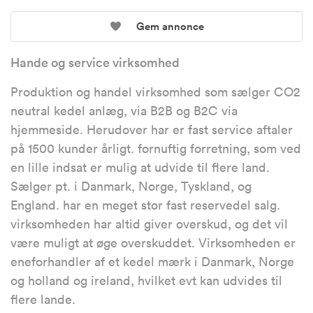
Gem annonce
Hande og service virksomhed
Produktion og handel virksomhed som sælger CO2
neutral kedel anlæg, via B2B og B2C via
hjemmeside. Herudover har er fast service aftaler
på 1500 kunder årligt. fornuftig forretning, som ved
en lille indsat er mulig at udvide til flere land.
Sælger pt. i Danmark, Norge, Tyskland, og
England. har en meget stor fast reservedel salg.
virksomheden har altid giver overskud, og det vil
være muligt at øge overskuddet. Virksomheden er
eneforhandler af et kedel mærk i Danmark, Norge
og holland og ireland, hvilket evt kan udvides til
flere lande.