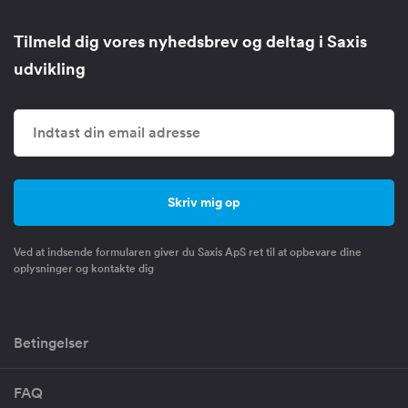
Tilmeld dig vores nyhedsbrev og deltag i Saxis
udvikling
Ved at indsende formularen giver du Saxis ApS ret til at opbevare dine
oplysninger og kontakte dig
Betingelser
FAQ