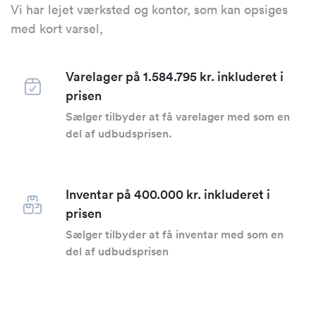
Vi har lejet værksted og kontor, som kan opsiges
med kort varsel,
Varelager på 1.584.795 kr. inkluderet i
prisen
Sælger tilbyder at få varelager med som en
del af udbudsprisen.
Inventar på 400.000 kr. inkluderet i
prisen
Sælger tilbyder at få inventar med som en
del af udbudsprisen