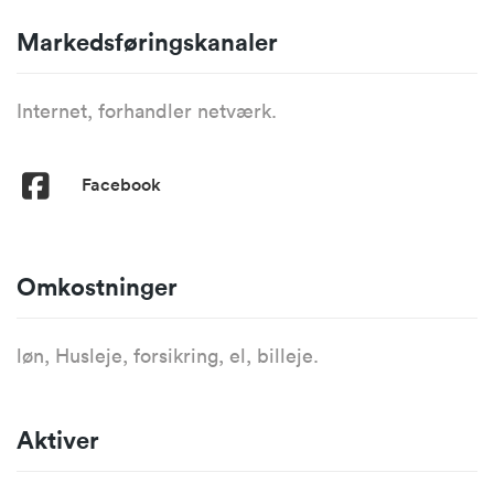
Markedsføringskanaler
Internet, forhandler netværk.
Facebook
Omkostninger
løn, Husleje, forsikring, el, billeje.
Aktiver