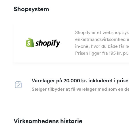
Shopsystem
Shopify er et webshop sys
enkeltmandsvirksomhed ell
in-one, hvor du både får
Prisen ligger fra 195 kr. p
Varelager på 20.000 kr. inkluderet i prise
Sælger tilbyder at få varelager med som en de
Virksomhedens historie