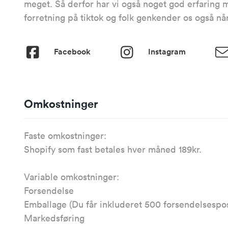
meget. Så derfor har vi også noget god erfaring 
forretning på tiktok og folk genkender os også nå
Facebook
Instagram
Omkostninger
Faste omkostninger:
Shopify som fast betales hver måned 189kr.
Variable omkostninger:
Forsendelse
Emballage (Du får inkluderet 500 forsendelsespos
Markedsføring