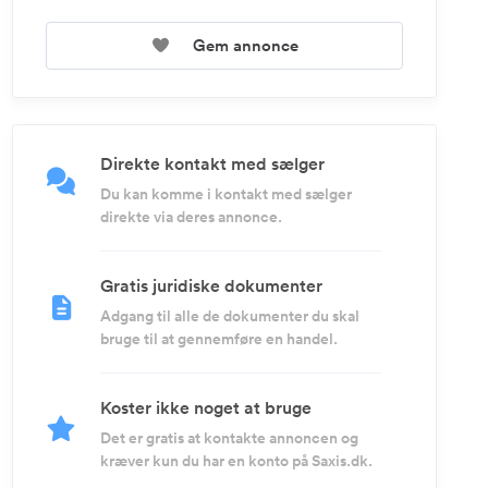
Gem annonce
Direkte kontakt med sælger
Du kan komme i kontakt med sælger
direkte via deres annonce.
Gratis juridiske dokumenter
Adgang til alle de dokumenter du skal
bruge til at gennemføre en handel.
Koster ikke noget at bruge
Det er gratis at kontakte annoncen og
kræver kun du har en konto på Saxis.dk.