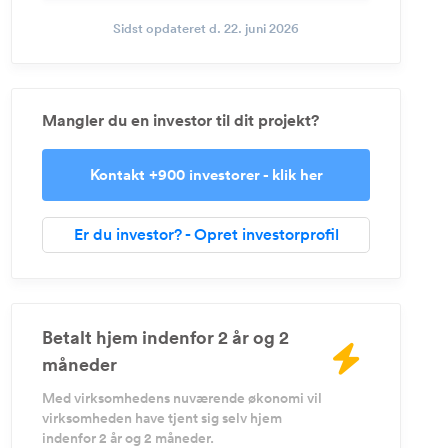
Sidst opdateret d. 22. juni 2026
Mangler du en investor til dit projekt?
Kontakt +900 investorer - klik her
Er du investor? - Opret investorprofil
Betalt hjem indenfor 2 år og 2
måneder
Med virksomhedens nuværende økonomi vil
virksomheden have tjent sig selv hjem
indenfor 2 år og 2 måneder.