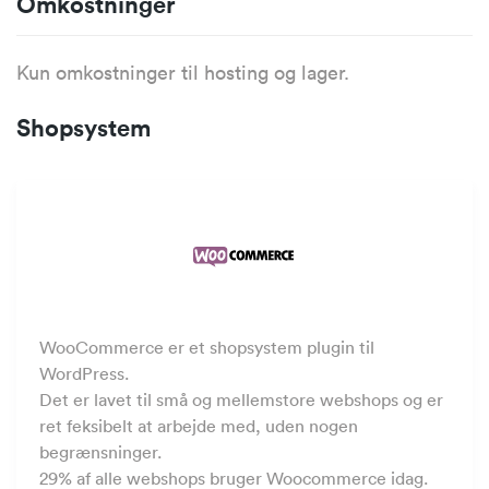
Omkostninger
Kun omkostninger til hosting og lager.
Shopsystem
WooCommerce er et shopsystem plugin til
WordPress.
Det er lavet til små og mellemstore webshops og er
ret feksibelt at arbejde med, uden nogen
begrænsninger.
29% af alle webshops bruger Woocommerce idag.