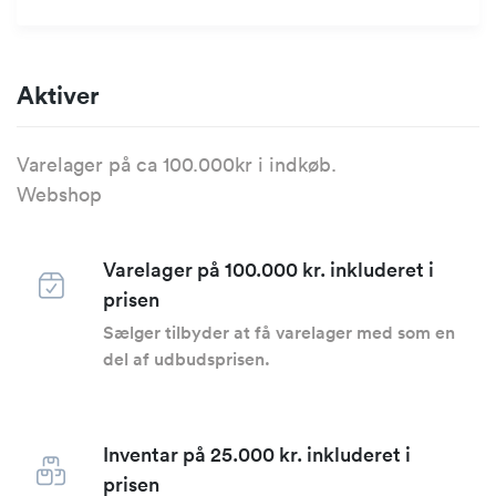
Aktiver
Varelager på ca 100.000kr i indkøb.
Webshop
Varelager på 100.000 kr. inkluderet i
prisen
Sælger tilbyder at få varelager med som en
del af udbudsprisen.
Inventar på 25.000 kr. inkluderet i
prisen