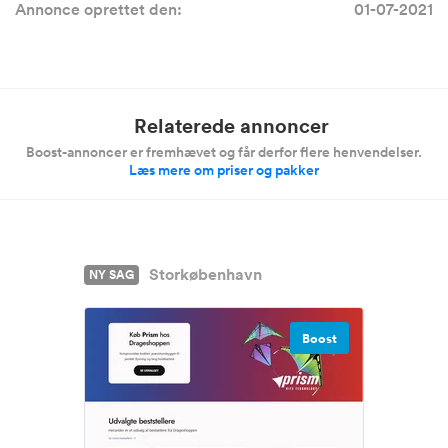
Annonce oprettet den:
01-07-2021
Relaterede annoncer
Boost-annoncer er fremhævet og får derfor flere henvendelser.
Læs mere om priser og pakker
Storkøbenhavn
NY SAG
Boost