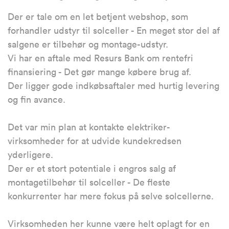
Der er tale om en let betjent webshop, som
forhandler udstyr til solceller - En meget stor del af
salgene er tilbehør og montage-udstyr.
Vi har en aftale med Resurs Bank om rentefri
finansiering - Det gør mange købere brug af.
Der ligger gode indkøbsaftaler med hurtig levering
og fin avance.
Det var min plan at kontakte elektriker-
virksomheder for at udvide kundekredsen
yderligere.
Der er et stort potentiale i engros salg af
montagetilbehør til solceller - De fleste
konkurrenter har mere fokus på selve solcellerne.
Virksomheden her kunne være helt oplagt for en