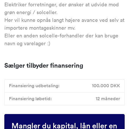
Elektriker forretninger, der ønsker at udvide mod
grøn energi / solceller.
Her vil kunne opnås langt højere avance ved selv at
importere montageskinner mv.
Eller en anden solcelle-forhandler der kan bruge
navn og varelager :)
Sælger tilbyder finansering
Finansiering udbetaling:
100.000 DKK
Finansiering løbetid:
12 måneder
Mangler du kapital, lån eller en