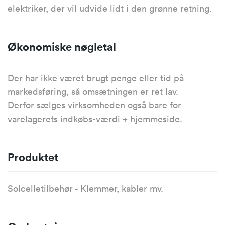
elektriker, der vil udvide lidt i den grønne retning.
Økonomiske nøgletal
Der har ikke været brugt penge eller tid på
markedsføring, så omsætningen er ret lav.
Derfor sælges virksomheden også bare for
varelagerets indkøbs-værdi + hjemmeside.
Produktet
Solcelletilbehør - Klemmer, kabler mv.