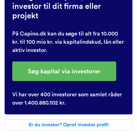
investor til dit firma eller
projekt
På Capino.dk kan du søge til alt fra 10.000
kr. til 100 mio kr. via kapitalindskud, lån eller
aktiv investor.
Søg kapital via investorer
Vi har over 400 investorer som samlet råder
over 1.400.880.102 kr.
Er du investor? Opret investor profil