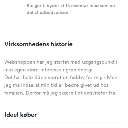
Sælger tilbyder at få inventar med som en
del af udbudsprisen
Virksomhedens historie
Webshoppen har jeg startet med udgangspunkt i
min egen store interesse i grøn energi.
Det har hele tiden været en hobby for mig - Men
jeg må indse at min tid er bedre givet ud hos
familien. Derfor må jeg skære lidt aktiviteter fra.
Ideel køber