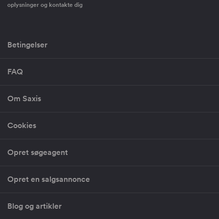
oplysninger og kontakte dig
Betingelser
FAQ
Om Saxis
Cookies
Opret søgeagent
Opret en salgsannonce
Blog og artikler