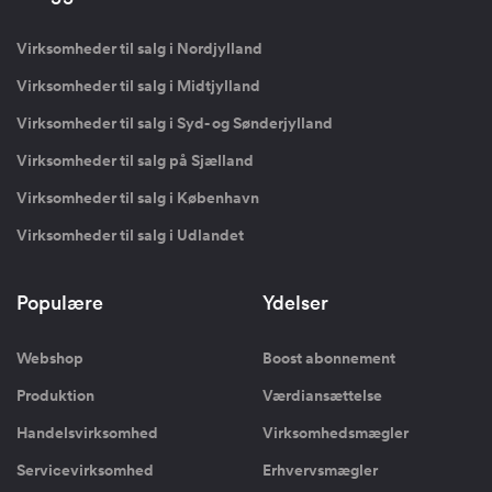
Virksomheder til salg i Nordjylland
Virksomheder til salg i Midtjylland
Virksomheder til salg i Syd- og Sønderjylland
Virksomheder til salg på Sjælland
Virksomheder til salg i København
Virksomheder til salg i Udlandet
Populære
Ydelser
Webshop
Boost abonnement
Produktion
Værdiansættelse
Handelsvirksomhed
Virksomhedsmægler
Servicevirksomhed
Erhvervsmægler