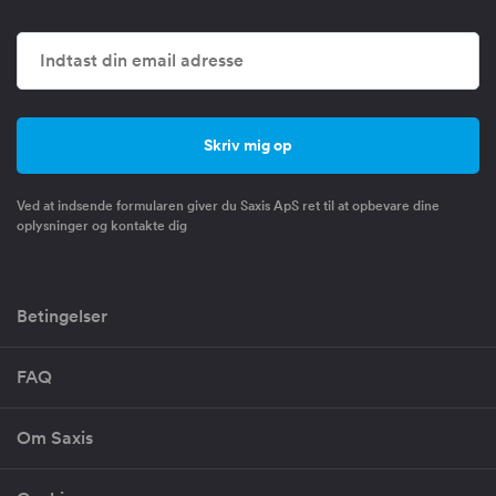
Ved at indsende formularen giver du Saxis ApS ret til at opbevare dine
oplysninger og kontakte dig
Betingelser
FAQ
Om Saxis