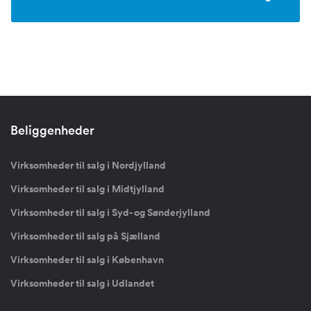
Beliggenheder
Virksomheder til salg i Nordjylland
Virksomheder til salg i Midtjylland
Virksomheder til salg i Syd- og Sønderjylland
Virksomheder til salg på Sjælland
Virksomheder til salg i København
Virksomheder til salg i Udlandet