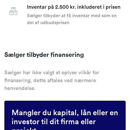
Inventar på 2.500 kr. inkluderet i prisen
Sælger tilbyder at få inventar med som en
del af udbudsprisen
Sælger tilbyder finansering
Sælger har ikke valgt at oplyse vilkår for
finansering, dette aftales ved nærmere
henvendelse.
Mangler du kapital, lån eller en
investor til dit firma eller