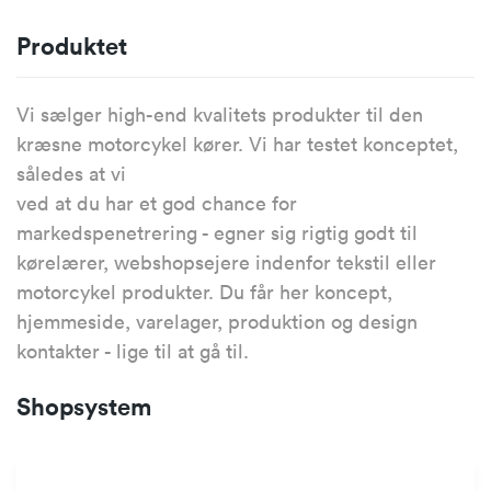
Produktet
Vi sælger high-end kvalitets produkter til den
kræsne motorcykel kører. Vi har testet konceptet,
således at vi
ved at du har et god chance for
markedspenetrering - egner sig rigtig godt til
kørelærer, webshopsejere indenfor tekstil eller
motorcykel produkter. Du får her koncept,
hjemmeside, varelager, produktion og design
kontakter - lige til at gå til.
Shopsystem