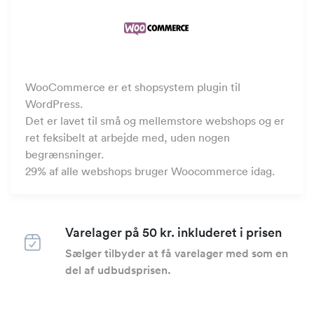
WooCommerce er et shopsystem plugin til
WordPress.
Det er lavet til små og mellemstore webshops og er
ret feksibelt at arbejde med, uden nogen
begrænsninger.
29% af alle webshops bruger Woocommerce idag.
Varelager på 50 kr. inkluderet i prisen
Sælger tilbyder at få varelager med som en
del af udbudsprisen.