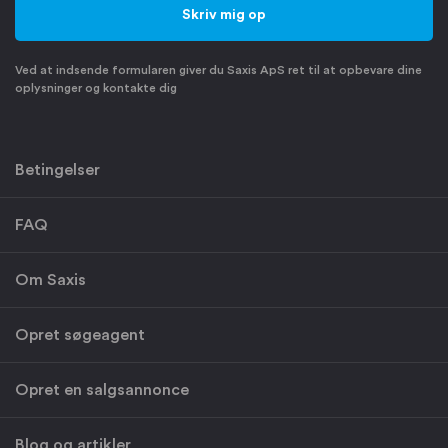
Ved at indsende formularen giver du Saxis ApS ret til at opbevare dine
oplysninger og kontakte dig
Betingelser
FAQ
Om Saxis
Opret søgeagent
Opret en salgsannonce
Blog og artikler