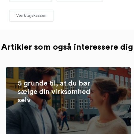
Værktøjskassen
Artikler som også interessere dig
5 grunde til, at du bør
sælge din virksomhed
selv