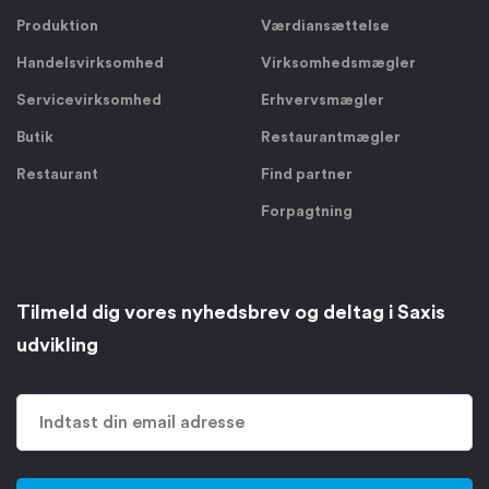
Produktion
Værdiansættelse
Handelsvirksomhed
Virksomhedsmægler
Servicevirksomhed
Erhvervsmægler
Butik
Restaurantmægler
Restaurant
Find partner
Forpagtning
Tilmeld dig vores nyhedsbrev og deltag i Saxis
udvikling