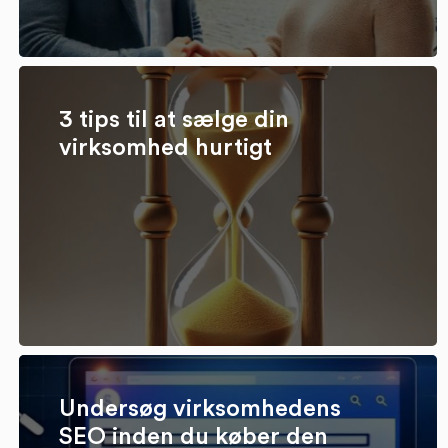
3 tips til at sælge din
virksomhed hurtigt
Undersøg virksomhedens
SEO inden du køber den