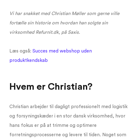
Vi har snakket med Christian Møller som gerne ville
fortælle sin historie om hvordan han solgte sin
virksomhed Refurnit.dk, på Saxis.
Læs også:
Succes med webshop uden
produktkendskab
Hvem er Christian?
Christian arbejder til dagligt professionelt med logistik
og forsyningskæder i en stor dansk virksomhed, hvor
hans fokus er på at trimme og optimere
forretningsprocesserne og levere til tiden. Noget som