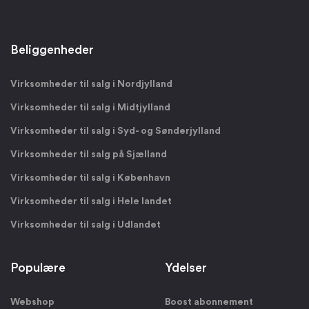
Beliggenheder
Virksomheder til salg i Nordjylland
Virksomheder til salg i Midtjylland
Virksomheder til salg i Syd- og Sønderjylland
Virksomheder til salg på Sjælland
Virksomheder til salg i København
Virksomheder til salg i Hele landet
Virksomheder til salg i Udlandet
Populære
Ydelser
Webshop
Boost abonnement