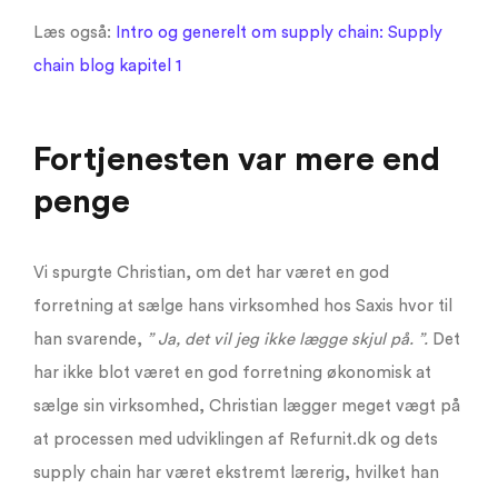
Læs også:
Intro og generelt om supply chain: Supply
chain blog kapitel 1
Fortjenesten var mere end
penge
Vi spurgte Christian, om det har været en god
forretning at sælge hans virksomhed hos Saxis hvor til
han svarende,
” Ja, det vil jeg ikke lægge skjul på. ”.
Det
har ikke blot været en god forretning økonomisk at
sælge sin virksomhed, Christian lægger meget vægt på
at processen med udviklingen af Refurnit.dk og dets
supply chain har været ekstremt lærerig, hvilket han