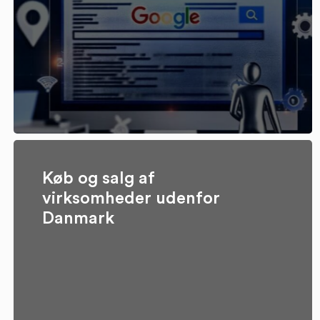
Køb og salg af
virksomheder udenfor
Danmark