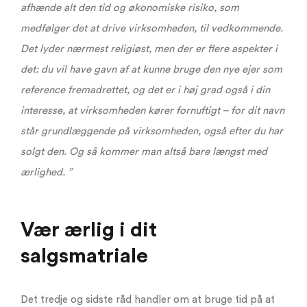
afhænde alt den tid og økonomiske risiko, som
medfølger det at drive virksomheden, til vedkommende.
Det lyder nærmest religiøst, men der er flere aspekter i
det: du vil have gavn af at kunne bruge den nye ejer som
reference fremadrettet, og det er i høj grad også i din
interesse, at virksomheden kører fornuftigt – for dit navn
står grundlæggende på virksomheden, også efter du har
solgt den. Og så kommer man altså bare længst med
ærlighed. ”
Vær ærlig i dit
salgsmatriale
Det tredje og sidste råd handler om at bruge tid på at