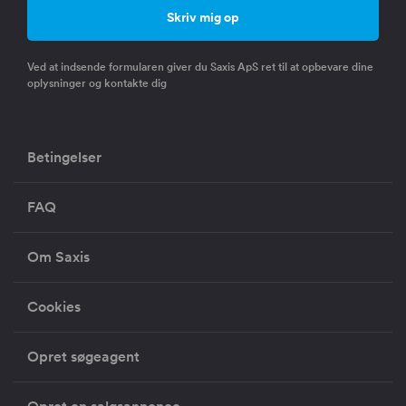
Ved at indsende formularen giver du Saxis ApS ret til at opbevare dine
oplysninger og kontakte dig
Betingelser
FAQ
Om Saxis
Cookies
Opret søgeagent