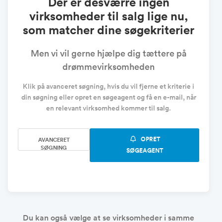
Der er desværre ingen
virksomheder til salg lige nu,
som matcher dine søgekriterier
Men vi vil gerne hjælpe dig tættere på
drømmevirksomheden
Klik på avanceret søgning, hvis du vil fjerne et kriterie i
din søgning eller opret en søgeagent og få en e-mail, når
en relevant virksomhed kommer til salg.
OPRET
AVANCERET
SØGNING
SØGEAGENT
Du kan også vælge at se virksomheder i samme