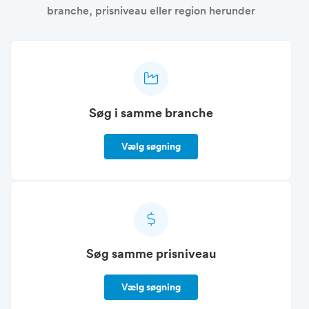
branche, prisniveau eller region herunder
Søg i samme branche
Vælg søgning
Søg samme prisniveau
Vælg søgning