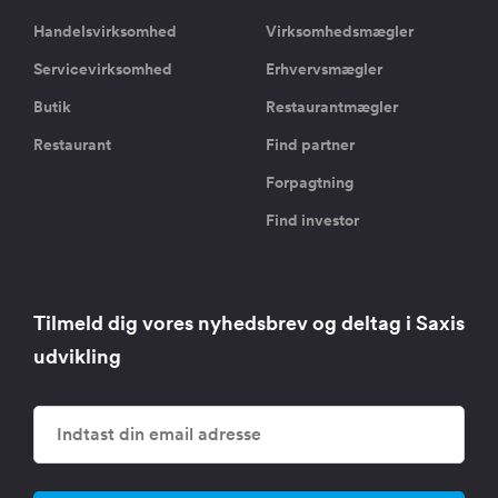
Handelsvirksomhed
Virksomhedsmægler
Servicevirksomhed
Erhvervsmægler
Butik
Restaurantmægler
Restaurant
Find partner
Forpagtning
Find investor
Tilmeld dig vores nyhedsbrev og deltag i Saxis
udvikling