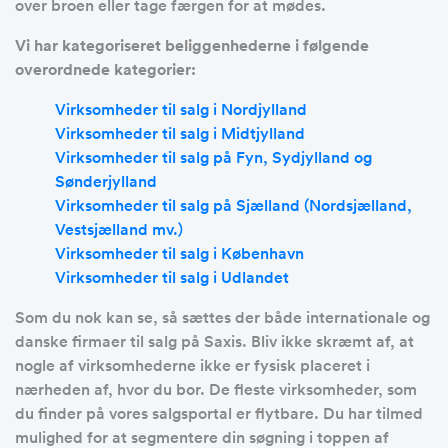
over broen eller tage færgen for at mødes.
Vi har kategoriseret beliggenhederne i følgende
overordnede kategorier:
Virksomheder til salg i Nordjylland
Virksomheder til salg i Midtjylland
Virksomheder til salg på Fyn, Sydjylland og
Sønderjylland
Virksomheder til salg på Sjælland (Nordsjælland,
Vestsjælland mv.)
Virksomheder til salg i København
Virksomheder til salg i Udlandet
Som du nok kan se, så sættes der både internationale og
danske firmaer til salg på Saxis. Bliv ikke skræmt af, at
nogle af virksomhederne ikke er fysisk placeret i
nærheden af, hvor du bor. De fleste virksomheder, som
du finder på vores salgsportal er flytbare. Du har tilmed
mulighed for at segmentere din søgning i toppen af