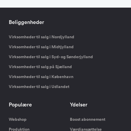
Beliggenheder
Virksomheder til salg i Nordjylland
Virksomheder til salg i Midtjylland
Virksomheder til salg i Syd- og Sønderjylland
Virksomheder til salg på Sjælland
Virksomheder til salg i København
Virksomheder til salg i Udlandet
Populære
Ydelser
Webshop
Boost abonnement
Produktion
Værdiansættelse