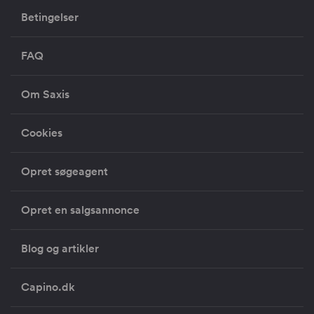
Betingelser
FAQ
Om Saxis
Cookies
Opret søgeagent
Opret en salgsannonce
Blog og artikler
Capino.dk