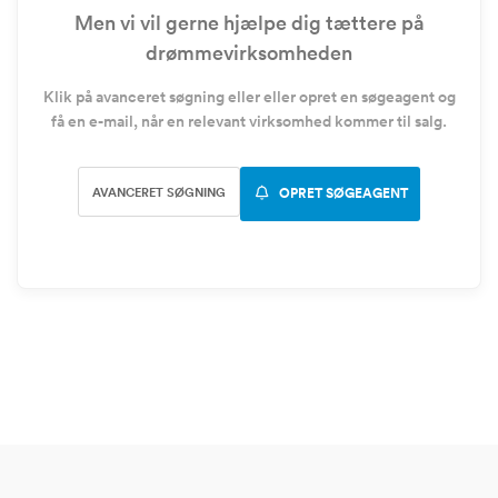
Men vi vil gerne hjælpe dig tættere på
drømmevirksomheden
Klik på avanceret søgning eller eller opret en søgeagent og
få en e-mail, når en relevant virksomhed kommer til salg.
AVANCERET SØGNING
OPRET SØGEAGENT