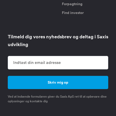
Forpagtning
Find investor
Tilmeld dig vores nyhedsbrev og deltag i Saxis
udvikling
Ved at indsende formularen giver du Saxis ApS ret til at opbevare dine
oplysninger og kontakte dig