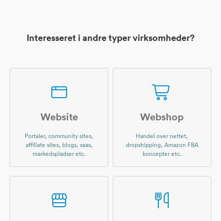
Interesseret i andre typer virksomheder?
Website
Webshop
Portaler, community sites,
Handel over nettet,
affiliate sites, blogs, saas,
dropshipping, Amazon FBA
markedspladser etc.
koncepter etc.