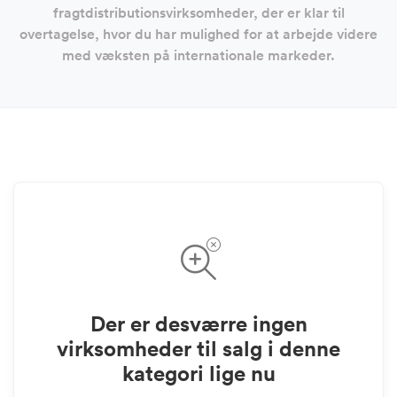
fragtdistributionsvirksomheder, der er klar til
overtagelse, hvor du har mulighed for at arbejde videre
med væksten på internationale markeder.
Der er desværre ingen
virksomheder til salg i denne
kategori lige nu