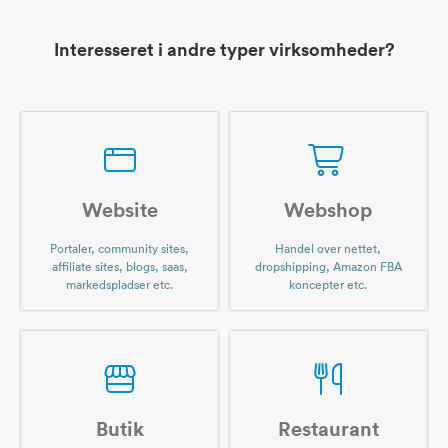
Interesseret i andre typer virksomheder?
Website
Webshop
Portaler, community sites,
Handel over nettet,
affiliate sites, blogs, saas,
dropshipping, Amazon FBA
markedspladser etc.
koncepter etc.
Butik
Restaurant