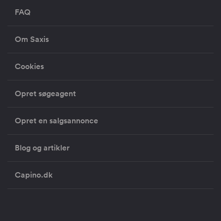
FAQ
Om Saxis
Cookies
Opret søgeagent
Opret en salgsannonce
Blog og artikler
Capino.dk