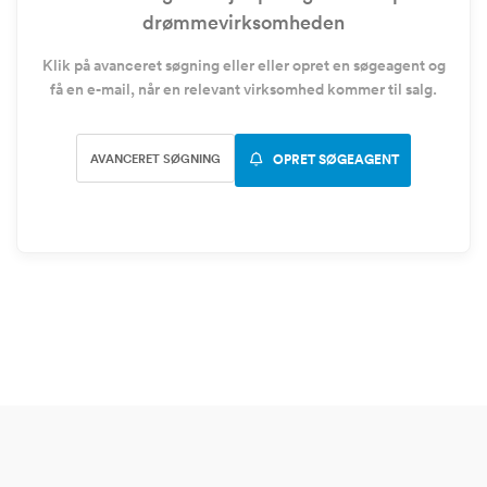
drømmevirksomheden
Klik på avanceret søgning eller eller opret en søgeagent og
få en e-mail, når en relevant virksomhed kommer til salg.
AVANCERET SØGNING
OPRET SØGEAGENT