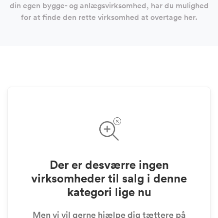
din egen bygge- og anlægsvirksomhed, har du mulighed
for at finde den rette virksomhed at overtage her.
Der er desværre ingen
virksomheder til salg i denne
kategori lige nu
Men vi vil gerne hjælpe dig tættere på