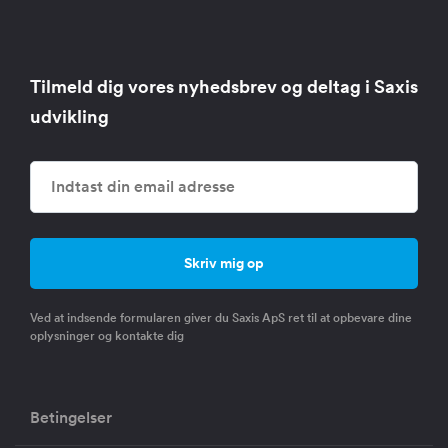
Tilmeld dig vores nyhedsbrev og deltag i Saxis
udvikling
Ved at indsende formularen giver du Saxis ApS ret til at opbevare dine
oplysninger og kontakte dig
Betingelser