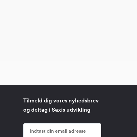
Tilmeld dig vores nyhedsbrev
og deltag i Saxis udvikling