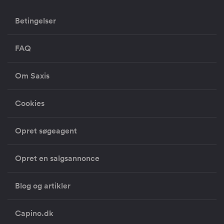
Betingelser
FAQ
Om Saxis
Cookies
Opret søgeagent
Opret en salgsannonce
Blog og artikler
Capino.dk