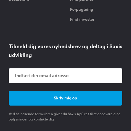
Forpagtning
Find investor
Tilmeld dig vores nyhedsbrev og deltag i Saxis
udvikling
Ved at indsende formularen giver du Saxis ApS ret til at opbevare dine
oplysninger og kontakte dig