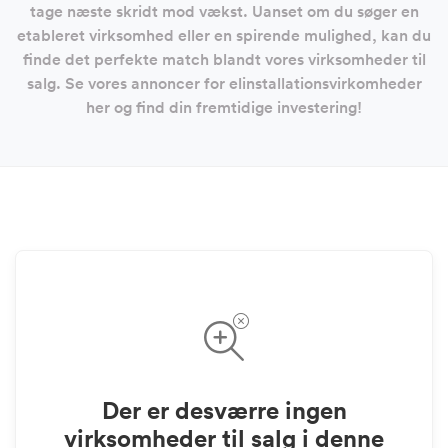
tage næste skridt mod vækst. Uanset om du søger en
etableret virksomhed eller en spirende mulighed, kan du
finde det perfekte match blandt vores virksomheder til
salg. Se vores annoncer for elinstallationsvirkomheder
her og find din fremtidige investering!
Der er desværre ingen
virksomheder til salg i denne