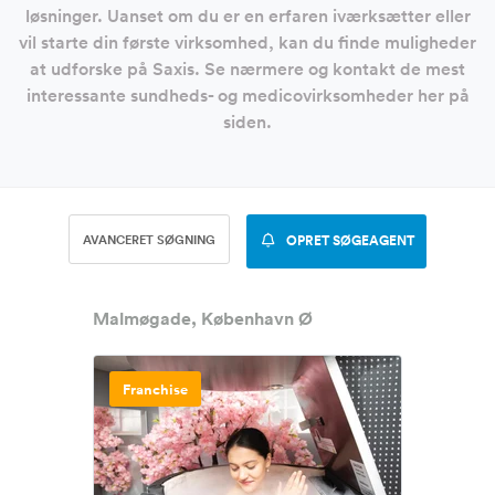
løsninger. Uanset om du er en erfaren iværksætter eller
vil starte din første virksomhed, kan du finde muligheder
at udforske på Saxis. Se nærmere og kontakt de mest
interessante sundheds- og medicovirksomheder her på
siden.
AVANCERET SØGNING
OPRET SØGEAGENT
Malmøgade, København Ø
Franchise