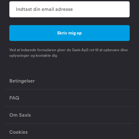
Ved at indsende formularen giver du Saxis ApS ret til at opbevare dine
oplysninger og kontakte dig
Betingelser
FAQ
Om Saxis
Cookies