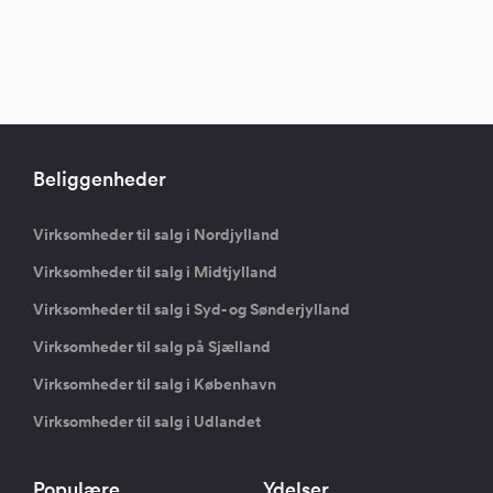
Beliggenheder
Virksomheder til salg i Nordjylland
Virksomheder til salg i Midtjylland
Virksomheder til salg i Syd- og Sønderjylland
Virksomheder til salg på Sjælland
Virksomheder til salg i København
Virksomheder til salg i Udlandet
Populære
Ydelser