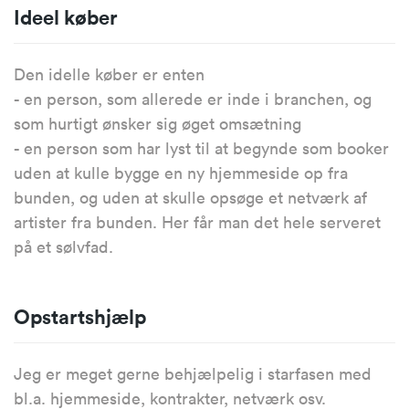
Ideel køber
Den idelle køber er enten
- en person, som allerede er inde i branchen, og
som hurtigt ønsker sig øget omsætning
- en person som har lyst til at begynde som booker
uden at kulle bygge en ny hjemmeside op fra
bunden, og uden at skulle opsøge et netværk af
artister fra bunden. Her får man det hele serveret
på et sølvfad.
Opstartshjælp
Jeg er meget gerne behjælpelig i starfasen med
bl.a. hjemmeside, kontrakter, netværk osv.