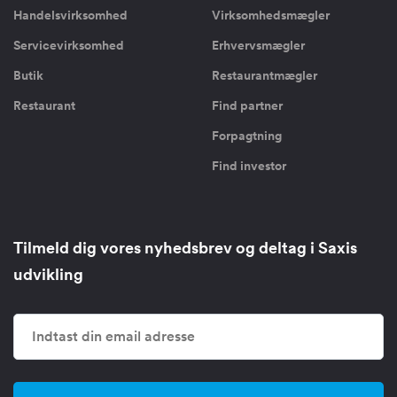
Handelsvirksomhed
Virksomhedsmægler
Servicevirksomhed
Erhvervsmægler
Butik
Restaurantmægler
Restaurant
Find partner
Forpagtning
Find investor
Tilmeld dig vores nyhedsbrev og deltag i Saxis
udvikling