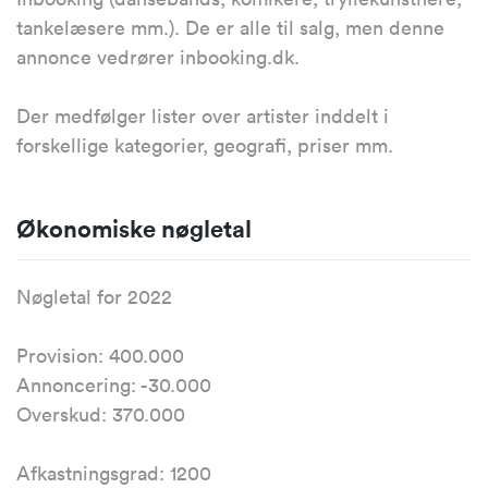
tankelæsere mm.). De er alle til salg, men denne
annonce vedrører inbooking.dk.
Der medfølger lister over artister inddelt i
forskellige kategorier, geografi, priser mm.
Økonomiske nøgletal
Nøgletal for 2022
Provision: 400.000
Annoncering: -30.000
Overskud: 370.000
Afkastningsgrad: 1200