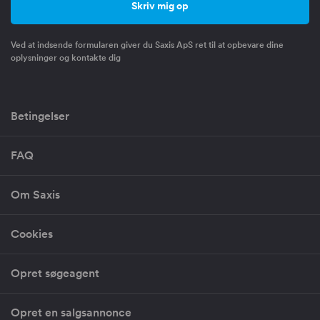
Ved at indsende formularen giver du Saxis ApS ret til at opbevare dine
oplysninger og kontakte dig
Betingelser
FAQ
Om Saxis
Cookies
Opret søgeagent
Opret en salgsannonce