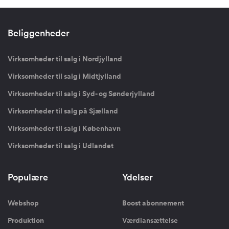
Beliggenheder
Virksomheder til salg i Nordjylland
Virksomheder til salg i Midtjylland
Virksomheder til salg i Syd- og Sønderjylland
Virksomheder til salg på Sjælland
Virksomheder til salg i København
Virksomheder til salg i Udlandet
Populære
Ydelser
Webshop
Boost abonnement
Produktion
Værdiansættelse