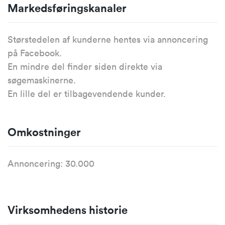
Markedsføringskanaler
Størstedelen af kunderne hentes via annoncering
på Facebook.
En mindre del finder siden direkte via
søgemaskinerne.
En lille del er tilbagevendende kunder.
Omkostninger
Annoncering: 30.000
Virksomhedens historie