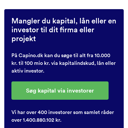
Mangler du kapital, lån eller en
investor til dit firma eller
projekt
På Capino.dk kan du søge til alt fra 10.000
kr. til 100 mio kr. via kapitalindskud, lån eller
aktiv investor.
Søg kapital via investorer
Vi har over 400 investorer som samlet råder
over 1.400.880.102 kr.