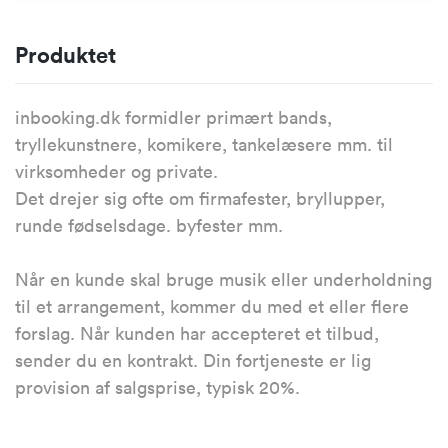
Produktet
inbooking.dk formidler primært bands,
tryllekunstnere, komikere, tankelæsere mm. til
virksomheder og private.
Det drejer sig ofte om firmafester, bryllupper,
runde fødselsdage. byfester mm.
Når en kunde skal bruge musik eller underholdning
til et arrangement, kommer du med et eller flere
forslag. Når kunden har accepteret et tilbud,
sender du en kontrakt. Din fortjeneste er lig
provision af salgsprise, typisk 20%.