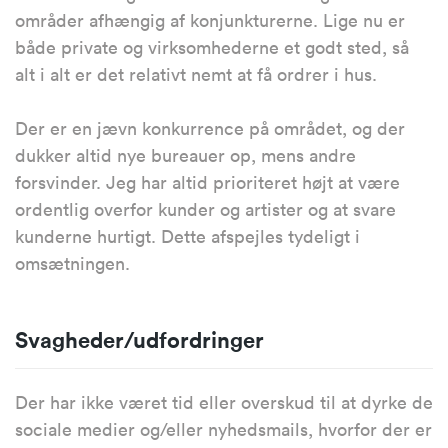
områder afhængig af konjunkturerne. Lige nu er
både private og virksomhederne et godt sted, så
alt i alt er det relativt nemt at få ordrer i hus.
Der er en jævn konkurrence på området, og der
dukker altid nye bureauer op, mens andre
forsvinder. Jeg har altid prioriteret højt at være
ordentlig overfor kunder og artister og at svare
kunderne hurtigt. Dette afspejles tydeligt i
omsætningen.
Svagheder/udfordringer
Der har ikke været tid eller overskud til at dyrke de
sociale medier og/eller nyhedsmails, hvorfor der er