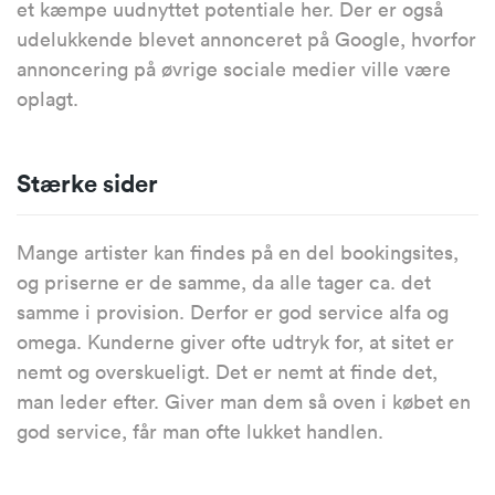
et kæmpe uudnyttet potentiale her. Der er også
udelukkende blevet annonceret på Google, hvorfor
annoncering på øvrige sociale medier ville være
oplagt.
Stærke sider
Mange artister kan findes på en del bookingsites,
og priserne er de samme, da alle tager ca. det
samme i provision. Derfor er god service alfa og
omega. Kunderne giver ofte udtryk for, at sitet er
nemt og overskueligt. Det er nemt at finde det,
man leder efter. Giver man dem så oven i købet en
god service, får man ofte lukket handlen.