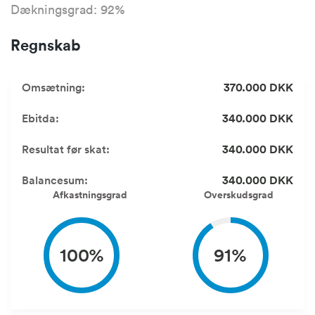
Dækningsgrad: 92%
Regnskab
Omsætning:
370.000 DKK
Ebitda:
340.000 DKK
Resultat før skat:
340.000 DKK
Balancesum:
340.000 DKK
Afkastningsgrad
Overskudsgrad
100%
91%