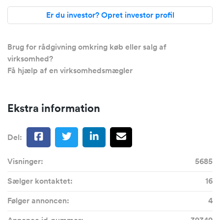
Er du investor? Opret investor profil
Brug for rådgivning omkring køb eller salg af
virksomhed?
Få hjælp af en virksomhedsmægler
Ekstra information
Del:
Visninger:
5685
Sælger kontaktet:
16
Følger annoncen:
4