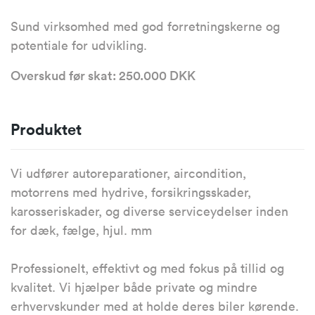
Sund virksomhed med god forretningskerne og
potentiale for udvikling.
Overskud før skat: 250.000 DKK
Produktet
Vi udfører autoreparationer, aircondition,
motorrens med hydrive, forsikringsskader,
karosseriskader, og diverse serviceydelser inden
for dæk, fælge, hjul. mm
Professionelt, effektivt og med fokus på tillid og
kvalitet. Vi hjælper både private og mindre
erhvervskunder med at holde deres biler kørende.