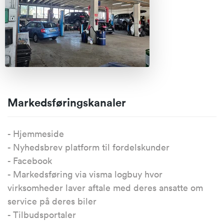
Markedsføringskanaler
- Hjemmeside
- Nyhedsbrev platform til fordelskunder
- Facebook
- Markedsføring via visma logbuy hvor
virksomheder laver aftale med deres ansatte om
service på deres biler
- Tilbudsportaler