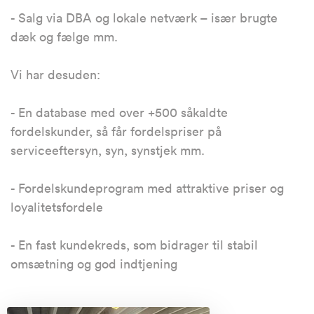
- Salg via DBA og lokale netværk – især brugte
dæk og fælge mm.
Vi har desuden:
- En database med over +500 såkaldte
fordelskunder, så får fordelspriser på
serviceeftersyn, syn, synstjek mm.
- Fordelskundeprogram med attraktive priser og
loyalitetsfordele
- En fast kundekreds, som bidrager til stabil
omsætning og god indtjening