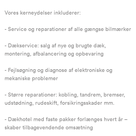
Vores kerneydelser inkluderer:
- Service og reparationer af alle gængse bilmærker
- Dækservice: salg af nye og brugte dæk,
montering, afbalancering og opbevaring
- Fejlsøgning og diagnose af elektroniske og
mekaniske problemer
- Større reparationer: kobling, tandrem, bremser,
udstødning, rudeskift, forsikringsskader mm.
- Dækhotel med faste pakker forlænges hvert år –
skaber tilbagevendende omsætning