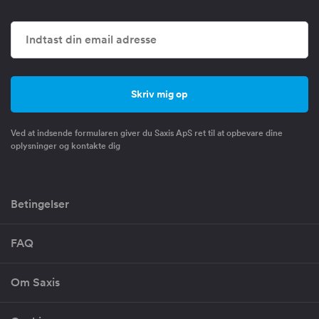
Ved at indsende formularen giver du Saxis ApS ret til at opbevare dine
oplysninger og kontakte dig
Betingelser
FAQ
Om Saxis