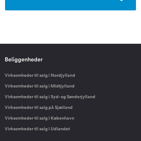
Beliggenheder
Virksomheder til salg i Nordjylland
Virksomheder til salg i Midtjylland
Virksomheder til salg i Syd- og Sønderjylland
Virksomheder til salg på Sjælland
Virksomheder til salg i København
Virksomheder til salg i Udlandet