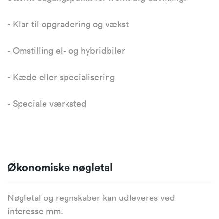
- Klar til opgradering og vækst
- Omstilling el- og hybridbiler
- Kæde eller specialisering
- Speciale værksted
Økonomiske nøgletal
Nøgletal og regnskaber kan udleveres ved
interesse mm.