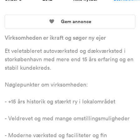
Gem annonce
Virksomheden er ikraft og søger ny ejer
Et veletableret autoværksted og dækværksted i
storkøbenhavn med mere end 15 års erfaring og en
stabil kundekreds.
Nøglepunkter om virksomheden:
- +15 års historik og stærkt ry i lokalområdet
- Veldrevet og med mange omstillingsmuligheder
- Moderne værksted og faciliteter og fin