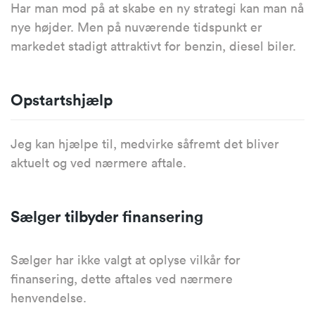
Har man mod på at skabe en ny strategi kan man nå
nye højder. Men på nuværende tidspunkt er
markedet stadigt attraktivt for benzin, diesel biler.
Opstartshjælp
Jeg kan hjælpe til, medvirke såfremt det bliver
aktuelt og ved nærmere aftale.
Sælger tilbyder finansering
Sælger har ikke valgt at oplyse vilkår for
finansering, dette aftales ved nærmere
henvendelse.