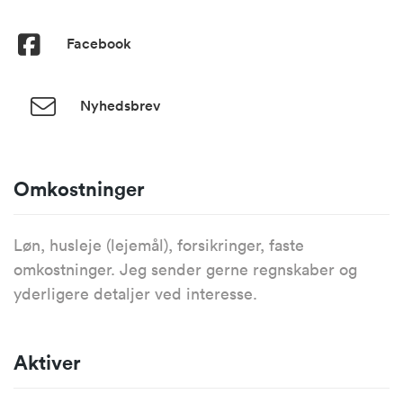
Facebook
Nyhedsbrev
Omkostninger
Løn, husleje (lejemål), forsikringer, faste
omkostninger. Jeg sender gerne regnskaber og
yderligere detaljer ved interesse.
Aktiver