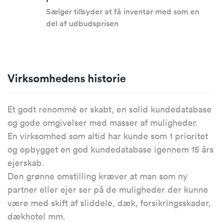
Sælger tilbyder at få inventar med som en
del af udbudsprisen
Virksomhedens historie
Et godt renommé er skabt, en solid kundedatabase
og gode omgivelser med masser af muligheder.
En virksomhed som altid har kunde som 1 prioritet
og opbygget en god kundedatabase igennem 15 års
ejerskab.
Den grønne omstilling kræver at man som ny
partner eller ejer ser på de muligheder der kunne
være med skift af sliddele, dæk, forsikringsskader,
dækhotel mm.