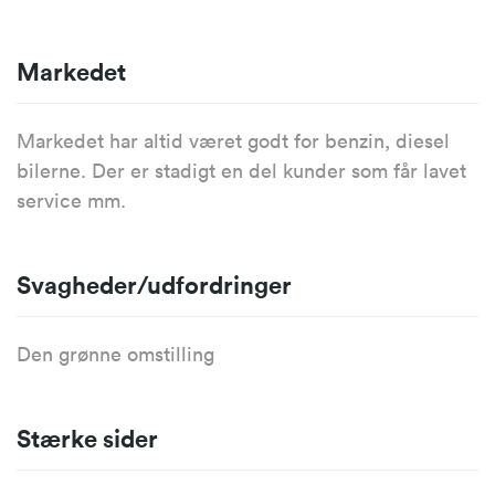
Markedet
Markedet har altid været godt for benzin, diesel
bilerne. Der er stadigt en del kunder som får lavet
service mm.
Svagheder/udfordringer
Den grønne omstilling
Stærke sider