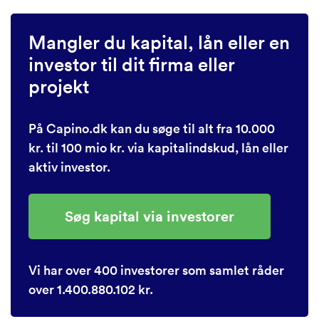
Mangler du kapital, lån eller en
investor til dit firma eller
projekt
På Capino.dk kan du søge til alt fra 10.000
kr. til 100 mio kr. via kapitalindskud, lån eller
aktiv investor.
Søg kapital via investorer
Vi har over 400 investorer som samlet råder
over 1.400.880.102 kr.