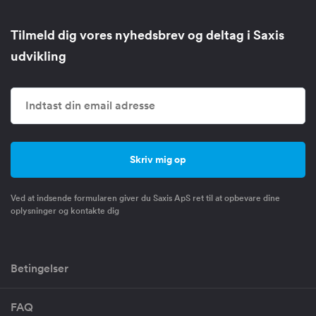
Tilmeld dig vores nyhedsbrev og deltag i Saxis
udvikling
Ved at indsende formularen giver du Saxis ApS ret til at opbevare dine
oplysninger og kontakte dig
Betingelser
FAQ