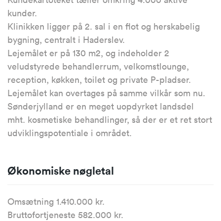
kunder.
Klinikken ligger på 2. sal i en flot og herskabelig
bygning, centralt i Haderslev.
Lejemålet er på 130 m2, og indeholder 2
veludstyrede behandlerrum, velkomstlounge,
reception, køkken, toilet og private P-pladser.
Lejemålet kan overtages på samme vilkår som nu.
Sønderjylland er en meget uopdyrket landsdel
mht. kosmetiske behandlinger, så der er et ret stort
udviklingspotentiale i området.
Økonomiske nøgletal
Omsætning 1.410.000 kr.
Bruttofortjeneste 582.000 kr.