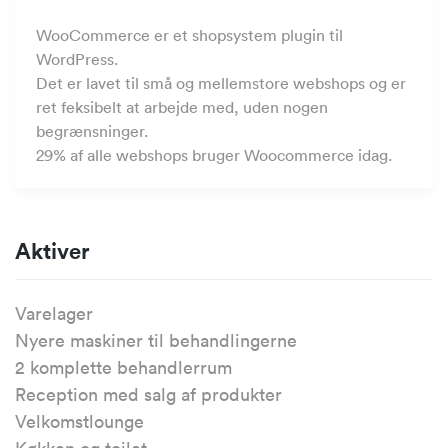
WooCommerce er et shopsystem plugin til
WordPress.
Det er lavet til små og mellemstore webshops og er
ret feksibelt at arbejde med, uden nogen
begrænsninger.
29% af alle webshops bruger Woocommerce idag.
Aktiver
Varelager
Nyere maskiner til behandlingerne
2 komplette behandlerrum
Reception med salg af produkter
Velkomstlounge