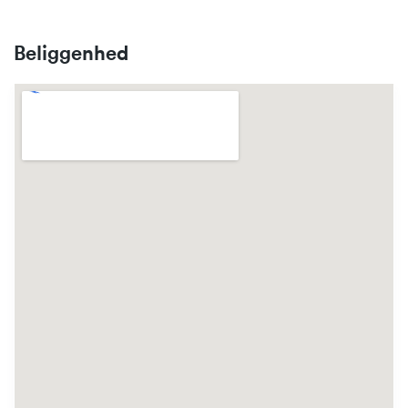
Beliggenhed