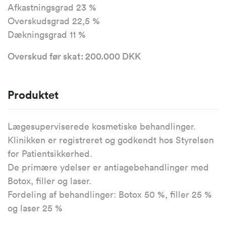
Afkastningsgrad 23 %
Overskudsgrad 22,5 %
Dækningsgrad 11 %
Overskud før skat: 200.000 DKK
Produktet
Lægesuperviserede kosmetiske behandlinger.
Klinikken er registreret og godkendt hos Styrelsen
for Patientsikkerhed.
De primære ydelser er antiagebehandlinger med
Botox, filler og laser.
Fordeling af behandlinger: Botox 50 %, filler 25 %
og laser 25 %