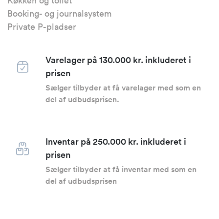
Køkken og toilet
Booking- og journalsystem
Private P-pladser
Varelager på 130.000 kr. inkluderet i
prisen
Sælger tilbyder at få varelager med som en
del af udbudsprisen.
Inventar på 250.000 kr. inkluderet i
prisen
Sælger tilbyder at få inventar med som en
del af udbudsprisen