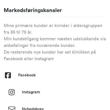
Markedsføringskanaler
Mine primære kunder er kvinder i aldersgruppen
fra 35 til 75 år.
Min kundetilgang kommer næsten udelukkende via
anbefalinger fra nuværende kunder.
De resterende nye kunder har set klinikken på
Facebook eller Instagram
Facebook
Instagram
Nyhedsbrev