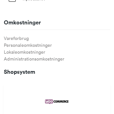
Omkostninger
Vareforbrug
Personaleomkostninger
Lokaleomkostninger
Administrationsomkostninger
Shopsystem