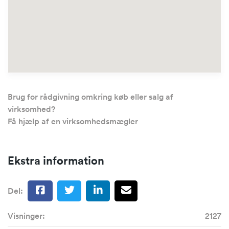
Brug for rådgivning omkring køb eller salg af
virksomhed?
Få hjælp af en virksomhedsmægler
Ekstra information
Del:
Visninger:
2127