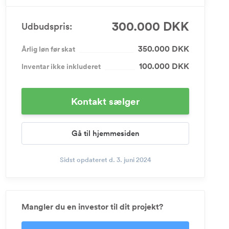
300.000 DKK
Udbudspris:
350.000 DKK
Årlig løn før skat
100.000 DKK
Inventar ikke inkluderet
Kontakt sælger
Gå til hjemmesiden
Sidst opdateret d. 3. juni 2024
Mangler du en investor til dit projekt?