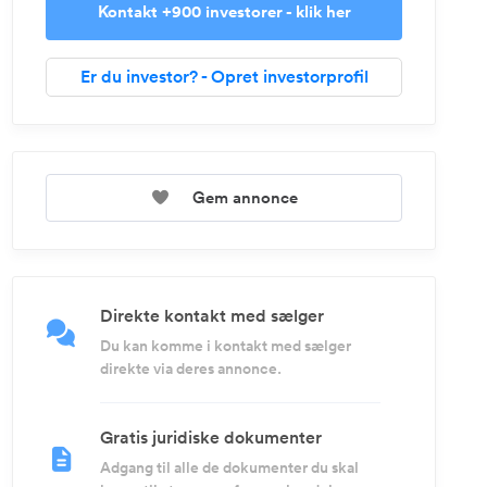
Kontakt +900 investorer - klik her
Er du investor? - Opret investorprofil
Gem annonce
Direkte kontakt med sælger
Du kan komme i kontakt med sælger
direkte via deres annonce.
Gratis juridiske dokumenter
Adgang til alle de dokumenter du skal