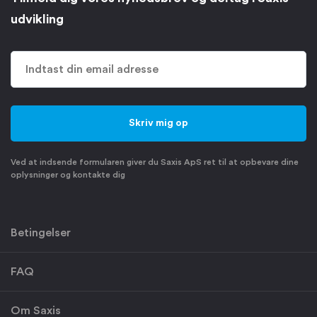
udvikling
Ved at indsende formularen giver du Saxis ApS ret til at opbevare dine
oplysninger og kontakte dig
Betingelser
FAQ
Om Saxis