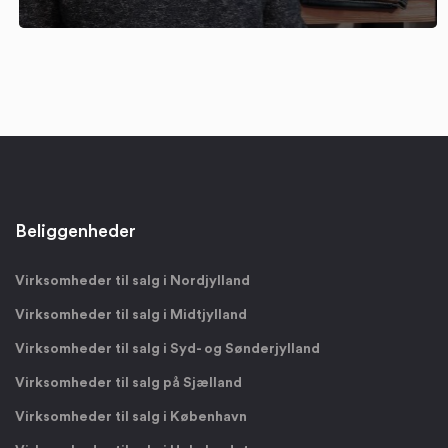
Beliggenheder
Virksomheder til salg i Nordjylland
Virksomheder til salg i Midtjylland
Virksomheder til salg i Syd- og Sønderjylland
Virksomheder til salg på Sjælland
Virksomheder til salg i København