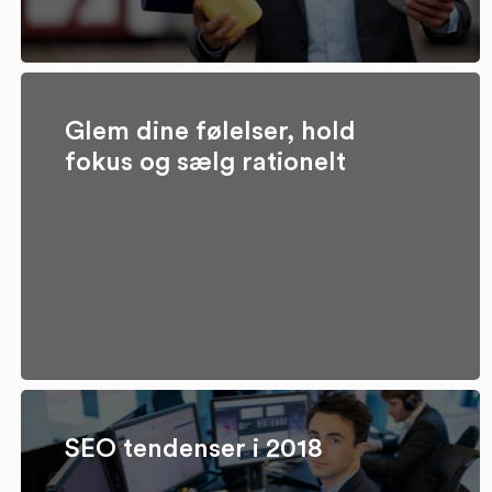
Glem dine følelser, hold
fokus og sælg rationelt
SEO tendenser i 2018