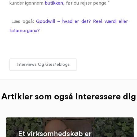
kunder igennem
butikken
, før du rejser penge.”
Læs også:
Goodwill – hvad er det? Reel værdi eller
fatamorgana?
Interviews Og Gæsteblogs
Artikler som også interessere dig
Et virksomhedskøb er