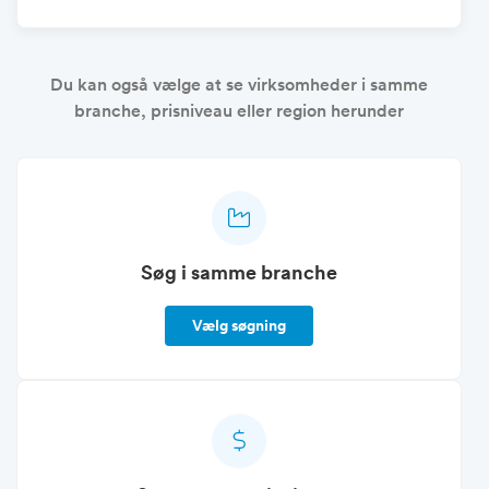
Du kan også vælge at se virksomheder i samme
branche, prisniveau eller region herunder
Søg i samme branche
Vælg søgning