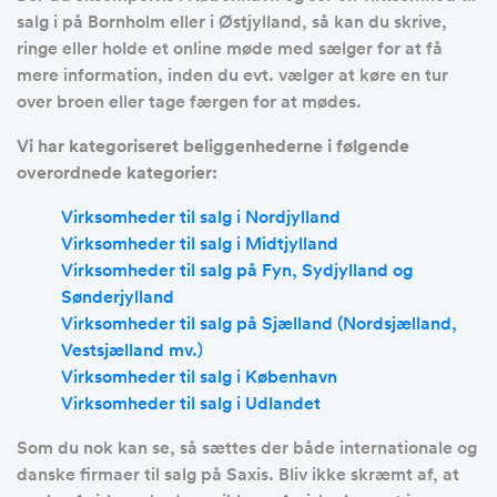
salg i på Bornholm eller i Østjylland, så kan du skrive,
ringe eller holde et online møde med sælger for at få
mere information, inden du evt. vælger at køre en tur
over broen eller tage færgen for at mødes.
Vi har kategoriseret beliggenhederne i følgende
overordnede kategorier:
Virksomheder til salg i Nordjylland
Virksomheder til salg i Midtjylland
Virksomheder til salg på Fyn, Sydjylland og
Sønderjylland
Virksomheder til salg på Sjælland (Nordsjælland,
Vestsjælland mv.)
Virksomheder til salg i København
Virksomheder til salg i Udlandet
Som du nok kan se, så sættes der både internationale og
danske firmaer til salg på Saxis. Bliv ikke skræmt af, at