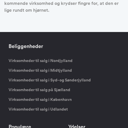
kommende virksomhed og krydser fingre for, at den er
lige rundt om hjørnet.
Beliggenheder
Virksomheder til salg i Nordjylland
Virksomheder til salg i Midtjylland
Virksomheder til salg i Syd- og Sønderjylland
Virksomheder til salg på Sjælland
Virksomheder til salg i København
Virksomheder til salg i Udlandet
Populære
Ydelser