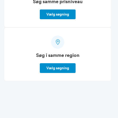
Søg samme prisniveau
Vælg søgning
Søg i samme region
Vælg søgning