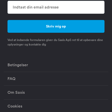
Ved at indsende formularen giver du Saxis ApS ret til at opbevare dine
oplysninger og kontakte dig
Betingelser
FAQ
Om Saxis
Cookies