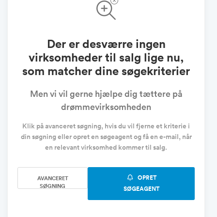
Der er desværre ingen
virksomheder til salg lige nu,
som matcher dine søgekriterier
Men vi vil gerne hjælpe dig tættere på
drømmevirksomheden
Klik på avanceret søgning, hvis du vil fjerne et kriterie i
din søgning eller opret en søgeagent og få en e-mail, når
en relevant virksomhed kommer til salg.
OPRET
AVANCERET
SØGNING
SØGEAGENT