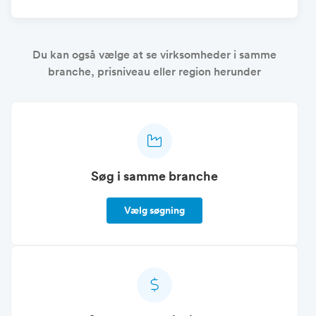
Du kan også vælge at se virksomheder i samme
branche, prisniveau eller region herunder
Søg i samme branche
Vælg søgning