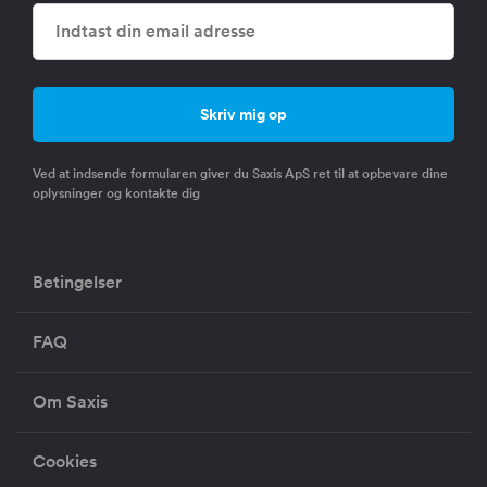
Ved at indsende formularen giver du Saxis ApS ret til at opbevare dine
oplysninger og kontakte dig
Betingelser
FAQ
Om Saxis
Cookies