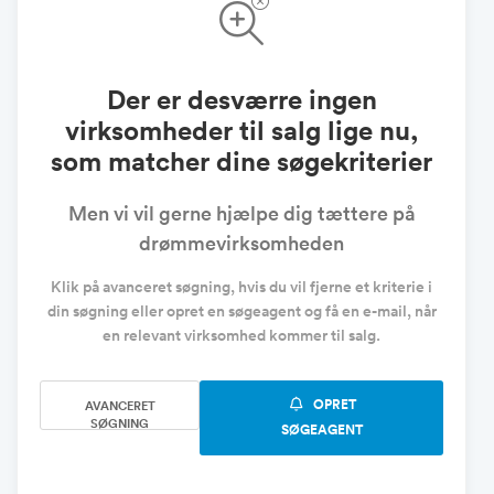
Der er desværre ingen
virksomheder til salg lige nu,
som matcher dine søgekriterier
Men vi vil gerne hjælpe dig tættere på
drømmevirksomheden
Klik på avanceret søgning, hvis du vil fjerne et kriterie i
din søgning eller opret en søgeagent og få en e-mail, når
en relevant virksomhed kommer til salg.
OPRET
AVANCERET
SØGNING
SØGEAGENT