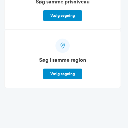
Søg samme prisniveau
Vælg søgning
Søg i samme region
Vælg søgning