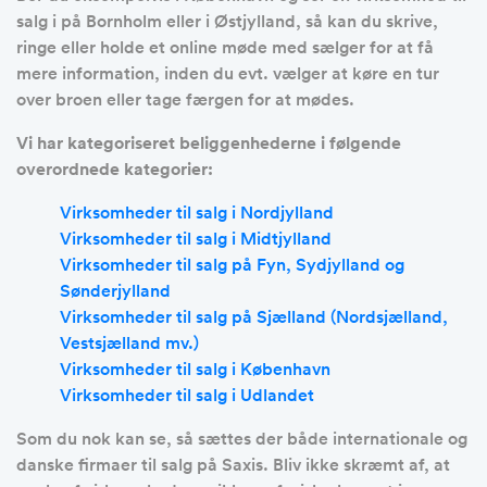
salg i på Bornholm eller i Østjylland, så kan du skrive,
ringe eller holde et online møde med sælger for at få
mere information, inden du evt. vælger at køre en tur
over broen eller tage færgen for at mødes.
Vi har kategoriseret beliggenhederne i følgende
overordnede kategorier:
Virksomheder til salg i Nordjylland
Virksomheder til salg i Midtjylland
Virksomheder til salg på Fyn, Sydjylland og
Sønderjylland
Virksomheder til salg på Sjælland (Nordsjælland,
Vestsjælland mv.)
Virksomheder til salg i København
Virksomheder til salg i Udlandet
Som du nok kan se, så sættes der både internationale og
danske firmaer til salg på Saxis. Bliv ikke skræmt af, at