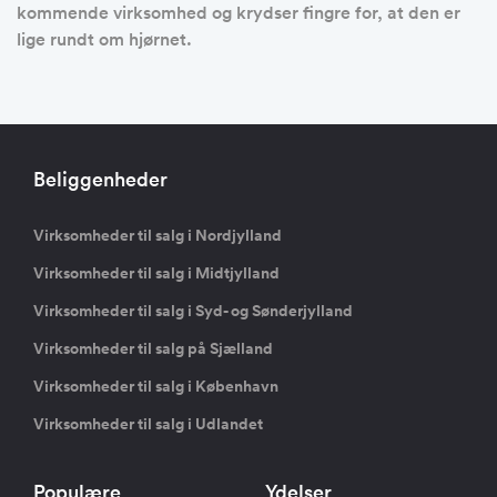
kommende virksomhed og krydser fingre for, at den er
lige rundt om hjørnet.
Beliggenheder
Virksomheder til salg i Nordjylland
Virksomheder til salg i Midtjylland
Virksomheder til salg i Syd- og Sønderjylland
Virksomheder til salg på Sjælland
Virksomheder til salg i København
Virksomheder til salg i Udlandet
Populære
Ydelser