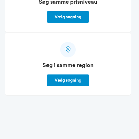
Søg samme prisniveau
Vælg søgning
Søg i samme region
Vælg søgning