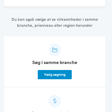
Du kan også vælge at se virksomheder i samme
branche, prisniveau eller region herunder
Søg i samme branche
Vælg søgning