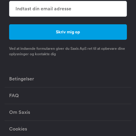
Ved at indsende formularen giver du Saxis ApS ret til at opbevare dine
oplysninger og kontakte dig
Betingelser
FAQ
Om Saxis
Cookies