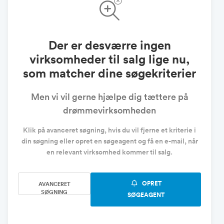
Der er desværre ingen
virksomheder til salg lige nu,
som matcher dine søgekriterier
Men vi vil gerne hjælpe dig tættere på
drømmevirksomheden
Klik på avanceret søgning, hvis du vil fjerne et kriterie i
din søgning eller opret en søgeagent og få en e-mail, når
en relevant virksomhed kommer til salg.
OPRET
AVANCERET
SØGNING
SØGEAGENT