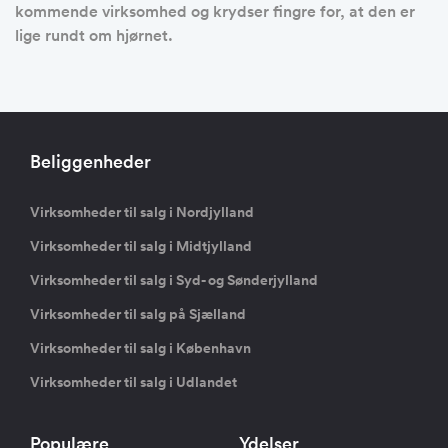
kommende virksomhed og krydser fingre for, at den er
lige rundt om hjørnet.
Beliggenheder
Virksomheder til salg i Nordjylland
Virksomheder til salg i Midtjylland
Virksomheder til salg i Syd- og Sønderjylland
Virksomheder til salg på Sjælland
Virksomheder til salg i København
Virksomheder til salg i Udlandet
Populære
Ydelser