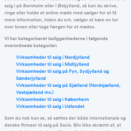
salg i på Bornholm eller i Østjylland, så kan du skrive,
ringe eller holde et online møde med sælger for at få
mere information, inden du evt. vælger at køre en tur
over broen eller tage færgen for at mødes.
Vi har kategoriseret beliggenhederne i følgende
overordnede kategorier:
Virksomheder til salg i Nordjylland
Virksomheder til salg i Midtjylland
Virksomheder til salg på Fyn, Sydjylland og
Sønderjylland
Virksomheder til salg på Sjælland (Nordsjælland,
Vestsjælland mv.)
Virksomheder til salg i København
Virksomheder til salg i Udlandet
Som du nok kan se, så sættes der både internationale og
danske firmaer til salg på Saxis. Bliv ikke skræmt af, at