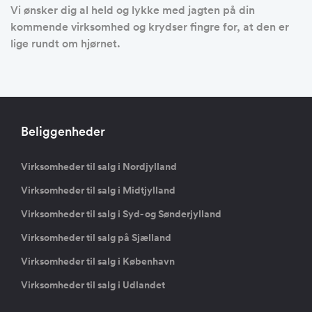
Vi ønsker dig al held og lykke med jagten på din
kommende virksomhed og krydser fingre for, at den er
lige rundt om hjørnet.
Beliggenheder
Virksomheder til salg i Nordjylland
Virksomheder til salg i Midtjylland
Virksomheder til salg i Syd- og Sønderjylland
Virksomheder til salg på Sjælland
Virksomheder til salg i København
Virksomheder til salg i Udlandet