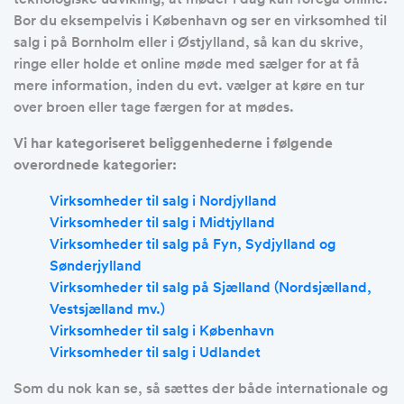
Bor du eksempelvis i København og ser en virksomhed til
salg i på Bornholm eller i Østjylland, så kan du skrive,
ringe eller holde et online møde med sælger for at få
mere information, inden du evt. vælger at køre en tur
over broen eller tage færgen for at mødes.
Vi har kategoriseret beliggenhederne i følgende
overordnede kategorier:
Virksomheder til salg i Nordjylland
Virksomheder til salg i Midtjylland
Virksomheder til salg på Fyn, Sydjylland og
Sønderjylland
Virksomheder til salg på Sjælland (Nordsjælland,
Vestsjælland mv.)
Virksomheder til salg i København
Virksomheder til salg i Udlandet
Som du nok kan se, så sættes der både internationale og