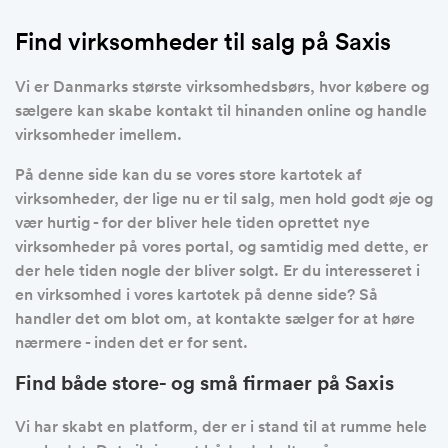
Find virksomheder til salg på Saxis
Vi er Danmarks største virksomhedsbørs, hvor købere og
sælgere kan skabe kontakt til hinanden online og handle
virksomheder imellem.
På denne side kan du se vores store kartotek af
virksomheder, der lige nu er til salg, men hold godt øje og
vær hurtig - for der bliver hele tiden oprettet nye
virksomheder på vores portal, og samtidig med dette, er
der hele tiden nogle der bliver solgt. Er du interesseret i
en virksomhed i vores kartotek på denne side? Så
handler det om blot om, at kontakte sælger for at høre
nærmere - inden det er for sent.
Find både store- og små firmaer på Saxis
Vi har skabt en platform, der er i stand til at rumme hele