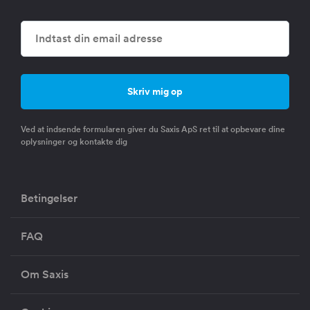
Ved at indsende formularen giver du Saxis ApS ret til at opbevare dine
oplysninger og kontakte dig
Betingelser
FAQ
Om Saxis