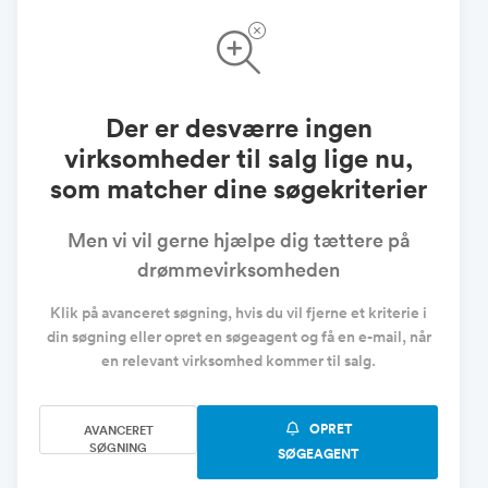
Der er desværre ingen
virksomheder til salg lige nu,
som matcher dine søgekriterier
Men vi vil gerne hjælpe dig tættere på
drømmevirksomheden
Klik på avanceret søgning, hvis du vil fjerne et kriterie i
din søgning eller opret en søgeagent og få en e-mail, når
en relevant virksomhed kommer til salg.
OPRET
AVANCERET
SØGNING
SØGEAGENT