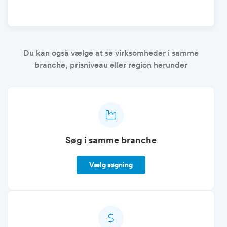
Du kan også vælge at se virksomheder i samme
branche, prisniveau eller region herunder
Søg i samme branche
Vælg søgning