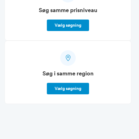
Søg samme prisniveau
Vælg søgning
Søg i samme region
Vælg søgning