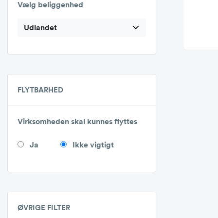
Vælg beliggenhed
Udlandet
FLYTBARHED
Virksomheden skal kunnes flyttes
Ja
Ikke vigtigt
ØVRIGE FILTER