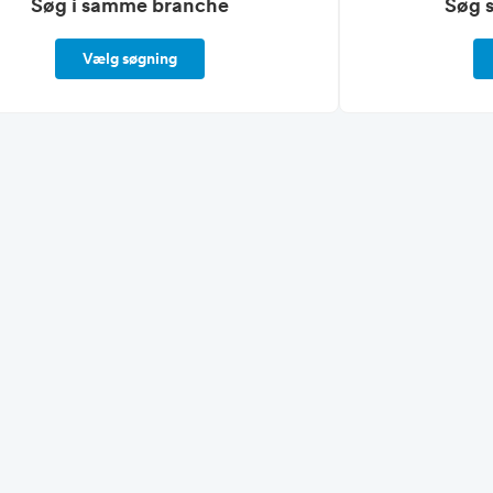
Søg i samme branche
Søg 
Vælg søgning