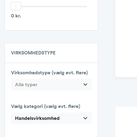
0 kr.
VIRKSOMHEDSTYPE
Virksomhedstype (vælg evt. flere)
Alle typer
Vælg kategori (vælg evt. flere)
Handelsvirksomhed