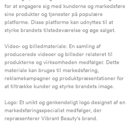
for at engagere sig med kunderne og markedsføre
sine produkter og tjenester på populære
platforme. Disse platforme kan udnyttes til at
styrke brandets tilstedeværelse og øge salget.
Video- og billedmateriale: En samling af
producerede videoer og billeder relateret til
produkterne og virksomheden medfølger. Dette
materiale kan bruges til markedsføring,
reklamekampagner og produktpræsentationer for
at tiltrække kunder og styrke brandets image.
Logo: Et unikt og genkendeligt logo designet af en
markedsføringsspecialist medfølger, der
repræsenterer Vibrant Beauty's brand.