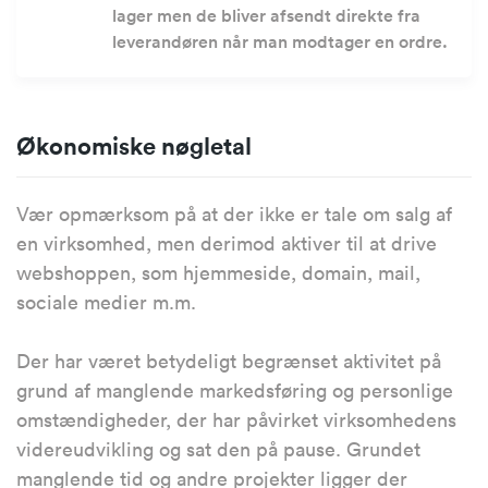
lager men de bliver afsendt direkte fra
leverandøren når man modtager en ordre.
Økonomiske nøgletal
Vær opmærksom på at der ikke er tale om salg af
en virksomhed, men derimod aktiver til at drive
webshoppen, som hjemmeside, domain, mail,
sociale medier m.m.
Der har været betydeligt begrænset aktivitet på
grund af manglende markedsføring og personlige
omstændigheder, der har påvirket virksomhedens
videreudvikling og sat den på pause. Grundet
manglende tid og andre projekter ligger der