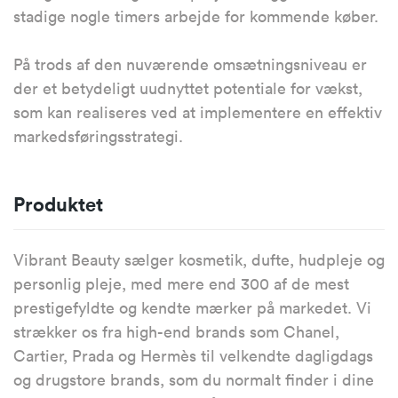
stadige nogle timers arbejde for kommende køber.
På trods af den nuværende omsætningsniveau er
der et betydeligt uudnyttet potentiale for vækst,
som kan realiseres ved at implementere en effektiv
markedsføringsstrategi.
Produktet
Vibrant Beauty sælger kosmetik, dufte, hudpleje og
personlig pleje, med mere end 300 af de mest
prestigefyldte og kendte mærker på markedet. Vi
strækker os fra high-end brands som Chanel,
Cartier, Prada og Hermès til velkendte dagligdags
og drugstore brands, som du normalt finder i dine