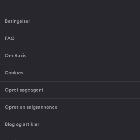
Betingelser
FAQ
Om Saxis
Cookies
Opret søgeagent
Opret en salgsannonce
Blog og artikler