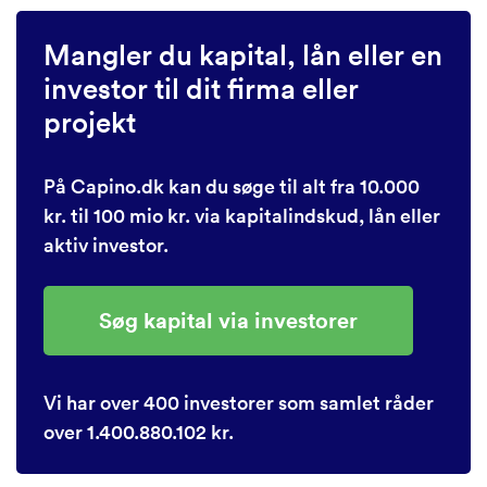
Mangler du kapital, lån eller en
investor til dit firma eller
projekt
På Capino.dk kan du søge til alt fra 10.000
kr. til 100 mio kr. via kapitalindskud, lån eller
aktiv investor.
Søg kapital via investorer
Vi har over 400 investorer som samlet råder
over 1.400.880.102 kr.