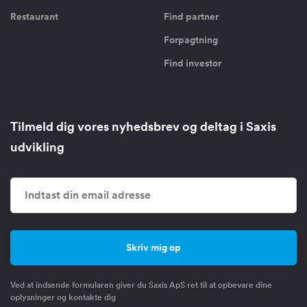
Restaurant
Find partner
Forpagtning
Find investor
Tilmeld dig vores nyhedsbrev og deltag i Saxis
udvikling
Ved at indsende formularen giver du Saxis ApS ret til at opbevare dine
oplysninger og kontakte dig