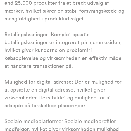
end 25.000 produkter fra et bredt udvalg af
mærker, hvilket sikrer en stabil forsyningskæde og
mangfoldighed i produktudvalget.
Betalingsløsninger: Komplet opsatte
betalingsløsninger er integreret på hjemmesiden,
hvilket giver kunderne en problemfri
købsoplevelse og virksomheden en effektiv måde
at håndtere transaktioner på.
Mulighed for digital adresse: Der er mulighed for
at opsætte en digital adresse, hvilket giver
virksomheden fleksibilitet og mulighed for at
arbejde på forskellige placeringer.
Sociale medieplatforme: Sociale medieprofiler
medfølger, hvilket giver virksomheden mulighed