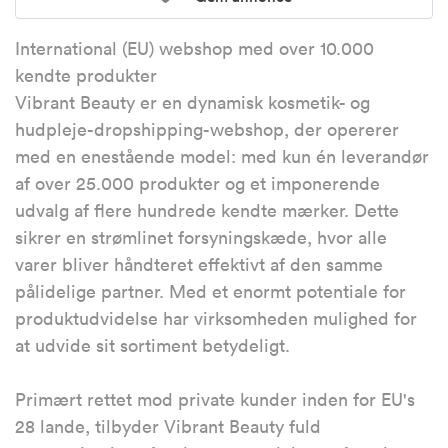
International (EU) webshop med over 10.000
kendte produkter
Vibrant Beauty er en dynamisk kosmetik- og
hudpleje-dropshipping-webshop, der opererer
med en enestående model: med kun én leverandør
af over 25.000 produkter og et imponerende
udvalg af flere hundrede kendte mærker. Dette
sikrer en strømlinet forsyningskæde, hvor alle
varer bliver håndteret effektivt af den samme
pålidelige partner. Med et enormt potentiale for
produktudvidelse har virksomheden mulighed for
at udvide sit sortiment betydeligt.
Primært rettet mod private kunder inden for EU's
28 lande, tilbyder Vibrant Beauty fuld