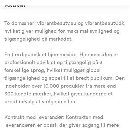
Aktiver
To domæner: vibrantbeauty.eu og vibrantbeauty.dk,
hvilket giver mulighed for maksimal synlighed og
tilgængelighed på markedet.
En færdigudviklet hjemmeside: Hjemmesiden er
professionelt udviklet og tilgængelig på 3
forskellige sprog, hvilket muliggør global
tilgængelighed og appel til et bredt publikum. Den
indeholder over 10.000 produkter fra mere end
300 kendte mærker, hvilket giver kunderne et
bredt udvalg at vælge imellem.
Kontrakt med leverandør: Kontrakten med
leverandøren er opsat, der giver adgang til mere