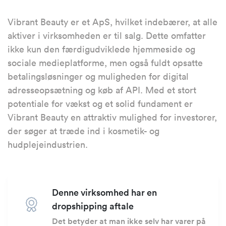
Vibrant Beauty er et ApS, hvilket indebærer, at alle
aktiver i virksomheden er til salg. Dette omfatter
ikke kun den færdigudviklede hjemmeside og
sociale medieplatforme, men også fuldt opsatte
betalingsløsninger og muligheden for digital
adresseopsætning og køb af API. Med et stort
potentiale for vækst og et solid fundament er
Vibrant Beauty en attraktiv mulighed for investorer,
der søger at træde ind i kosmetik- og
hudplejeindustrien.
Denne virksomhed har en
dropshipping aftale
Det betyder at man ikke selv har varer på