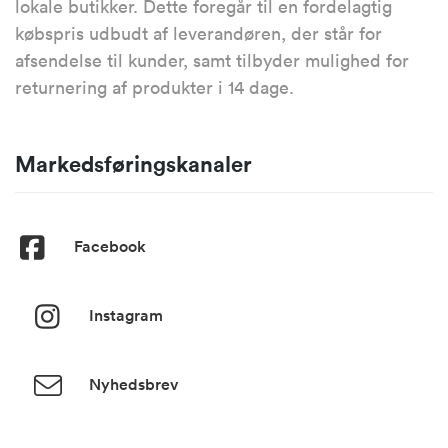
lokale butikker. Dette foregår til en fordelagtig
købspris udbudt af leverandøren, der står for
afsendelse til kunder, samt tilbyder mulighed for
returnering af produkter i 14 dage.
Markedsføringskanaler
Facebook
Instagram
Nyhedsbrev