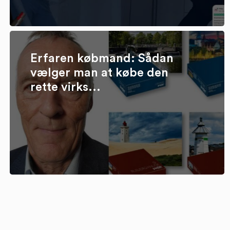
Erfaren købmand: Sådan
vælger man at købe den
rette virks...