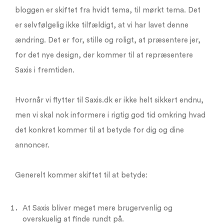
bloggen er skiftet fra hvidt tema, til mørkt tema. Det
er selvfølgelig ikke tilfældigt, at vi har lavet denne
ændring. Det er for, stille og roligt, at præsentere jer,
for det nye design, der kommer til at repræsentere
Saxis i fremtiden.
Hvornår vi flytter til Saxis.dk er ikke helt sikkert endnu,
men vi skal nok informere i rigtig god tid omkring hvad
det konkret kommer til at betyde for dig og dine
annoncer.
Generelt kommer skiftet til at betyde:
At Saxis bliver meget mere brugervenlig og
overskuelig at finde rundt på.