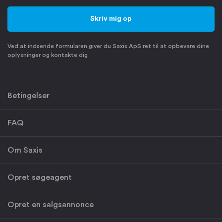
Ved at indsende formularen giver du Saxis ApS ret til at opbevare dine
oplysninger og kontakte dig
Betingelser
FAQ
Om Saxis
Opret søgeagent
Opret en salgsannonce