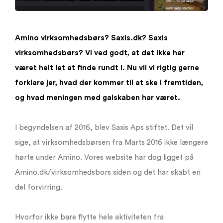
Amino virksomhedsbørs? Saxis.dk? Saxis
virksomhedsbørs? Vi ved godt, at det ikke har
været helt let at finde rundt i. Nu vil vi rigtig gerne
forklare jer, hvad der kommer til at ske i fremtiden,
og hvad meningen med galskaben har været.
I begyndelsen af 2016, blev Saxis Aps stiftet. Det vil
sige, at virksomhedsbørsen fra Marts 2016 ikke længere
hørte under Amino. Vores website har dog ligget på
Amino.dk/virksomhedsbors siden og det har skabt en
del forvirring.
Hvorfor ikke bare flytte hele aktiviteten fra