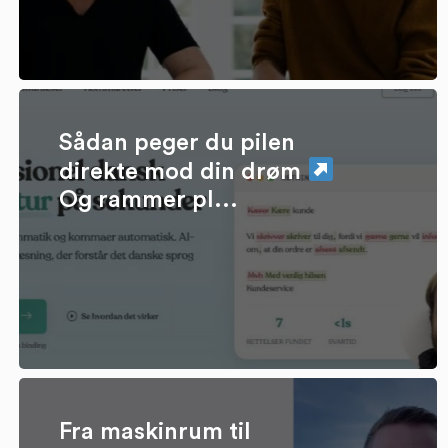
Sådan peger du pilen
direkte mod din drøm
Og rammer pl...
Fra maskinrum til