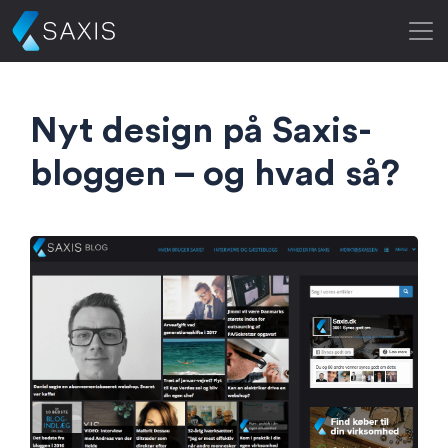
Nyt design på Saxis-
bloggen – og hvad så?