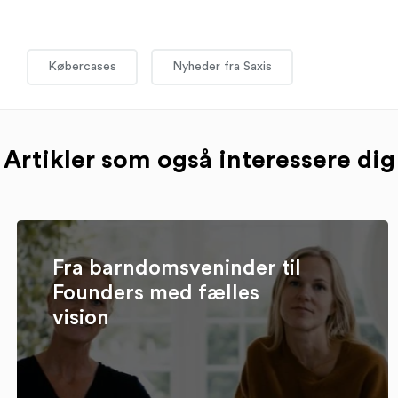
Købercases
Nyheder fra Saxis
Artikler som også interessere dig
Fra barndomsveninder til
Founders med fælles
vision