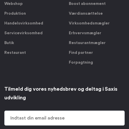
Webshop
Boost abonnement
Produktion
Værdiansættelse
Handelsvirksomhed
Virksomhedsmægler
Servicevirksomhed
Erhvervsmægler
Butik
Restaurantmægler
Restaurant
Find partner
Forpagtning
Tilmeld dig vores nyhedsbrev og deltag i Saxis
udvikling