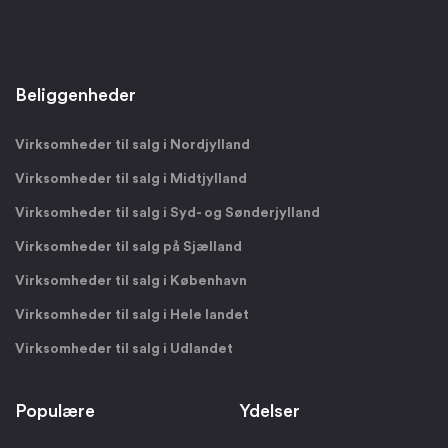
Beliggenheder
Virksomheder til salg i Nordjylland
Virksomheder til salg i Midtjylland
Virksomheder til salg i Syd- og Sønderjylland
Virksomheder til salg på Sjælland
Virksomheder til salg i København
Virksomheder til salg i Hele landet
Virksomheder til salg i Udlandet
Populære
Ydelser