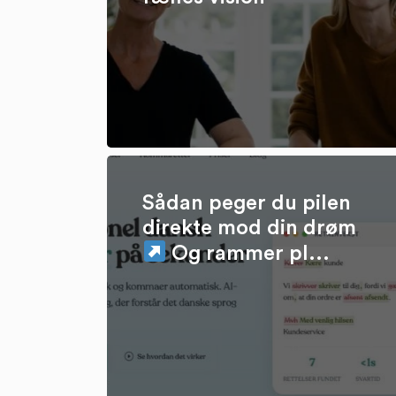
Sådan peger du pilen
direkte mod din drøm
Og rammer pl...