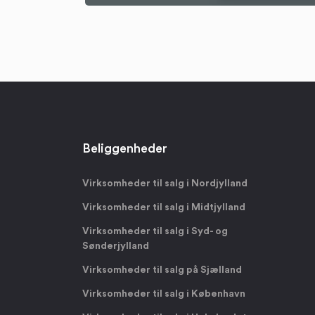
Beliggenheder
Virksomheder til salg i Nordjylland
Virksomheder til salg i Midtjylland
Virksomheder til salg i Syd- og
Sønderjylland
Virksomheder til salg på Sjælland
Virksomheder til salg i København