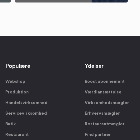
Populære
Ydelser
Webshop
Boost abonnement
Produktion
Værdiansættelse
Handelsvirksomhed
Virksomhedsmægler
Servicevirksomhed
Erhvervsmægler
Butik
Restaurantmægler
Restaurant
Find partner