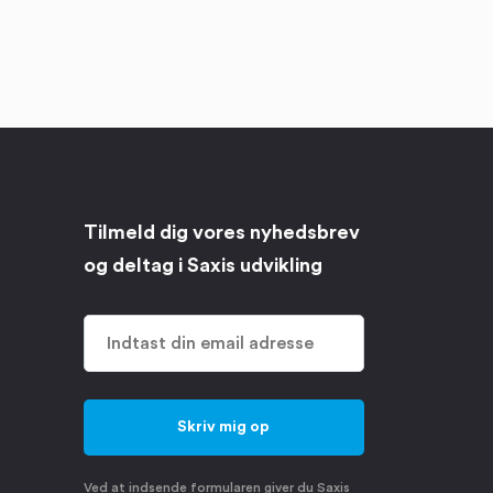
Tilmeld dig vores nyhedsbrev
og deltag i Saxis udvikling
Ved at indsende formularen giver du Saxis