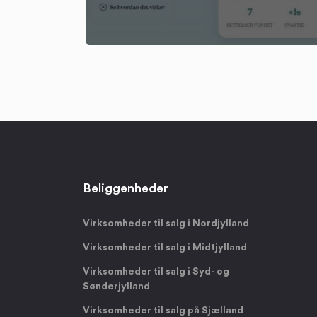
Beliggenheder
Virksomheder til salg i Nordjylland
Virksomheder til salg i Midtjylland
Virksomheder til salg i Syd- og
Sønderjylland
Virksomheder til salg på Sjælland