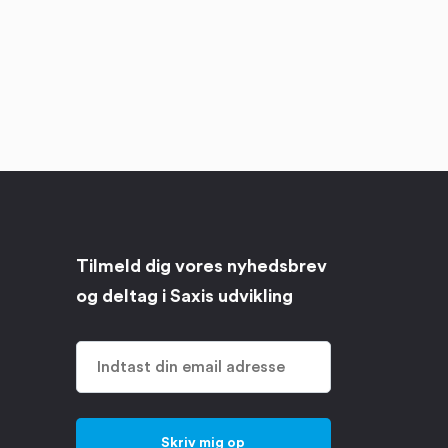
Tilmeld dig vores nyhedsbrev
og deltag i Saxis udvikling