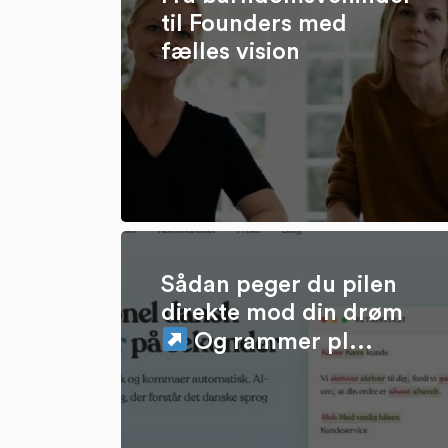
til Founders med
fælles vision
Sådan peger du pilen
direkte mod din drøm
Og rammer pl...