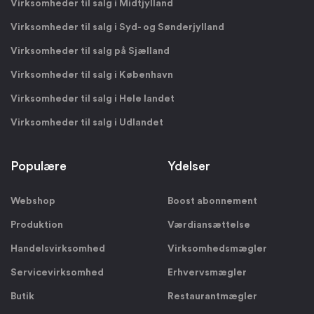
Virksomheder til salg i Midtjylland
Virksomheder til salg i Syd- og Sønderjylland
Virksomheder til salg på Sjælland
Virksomheder til salg i København
Virksomheder til salg i Hele landet
Virksomheder til salg i Udlandet
Populære
Ydelser
Webshop
Boost abonnement
Produktion
Værdiansættelse
Handelsvirksomhed
Virksomhedsmægler
Servicevirksomhed
Erhvervsmægler
Butik
Restaurantmægler