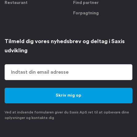
Restaurant
Find partner
Forpagtning
Tilmeld dig vores nyhedsbrev og deltag i Saxis
udvikling
Ved at indsende formularen giver du Saxis ApS ret til at opbevare dine
oplysninger og kontakte dig