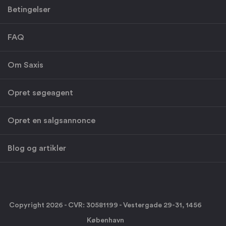
Betingelser
FAQ
Om Saxis
Opret søgeagent
Opret en salgsannonce
Blog og artikler
Copyright 2026 - CVR: 30581199 - Vestergade 29-31, 1456
København