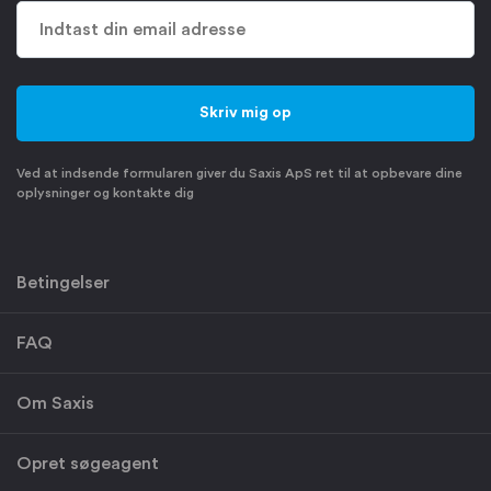
Ved at indsende formularen giver du Saxis ApS ret til at opbevare dine
oplysninger og kontakte dig
Betingelser
FAQ
Om Saxis
Opret søgeagent