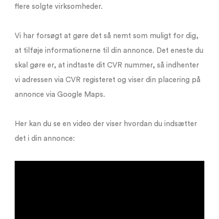
flere solgte virksomheder.
Vi har forsøgt at gøre det så nemt som muligt for dig,
at tilføje informationerne til din annonce. Det eneste du
skal gøre er, at indtaste dit CVR nummer, så indhenter
vi adressen via CVR registeret og viser din placering på
annonce via Google Maps.
Her kan du se en video der viser hvordan du indsætter
det i din annonce: