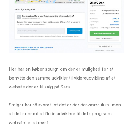
Her har en køber spurgt om der er mulighed for at
benytte den samme udvikler til videreudvikling af et
website der er til salg på Saxis.
Sælger har så svaret, at det er der desværre ikke, men
at det er nemt at finde udviklere til det sprog som
websitet er skrevet i.