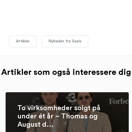
Artikler
Nyheder fra Saxis
Artikler som også interessere dig
To virksomheder solgt på
under ét år – Thomas og
August d...