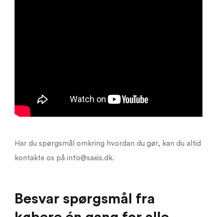
Har du spørgsmål omkring hvordan du gør, kan du altid
kontakte os på info@saxis.dk.
Besvar spørgsmål fra