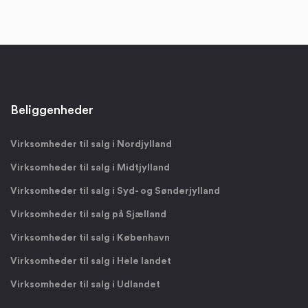
Beliggenheder
Virksomheder til salg i Nordjylland
Virksomheder til salg i Midtjylland
Virksomheder til salg i Syd- og Sønderjylland
Virksomheder til salg på Sjælland
Virksomheder til salg i København
Virksomheder til salg i Hele landet
Virksomheder til salg i Udlandet