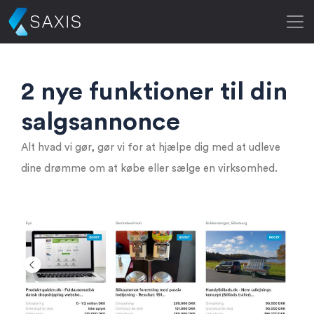
2 nye funktioner til din
salgsannonce
Alt hvad vi gør, gør vi for at hjælpe dig med at udleve
dine drømme om at købe eller sælge en virksomhed.