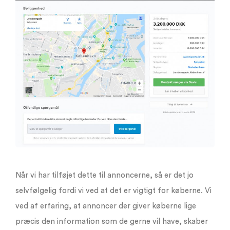
Når vi har tilføjet dette til annoncerne, så er det jo
selvfølgelig fordi vi ved at det er vigtigt for køberne. Vi
ved af erfaring, at annoncer der giver køberne lige
præcis den information som de gerne vil have, skaber