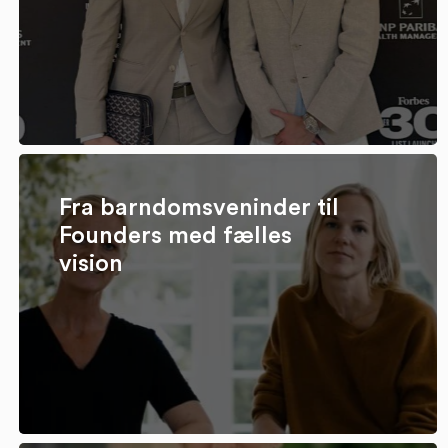
Fra barndomsveninder til
Founders med fælles
vision