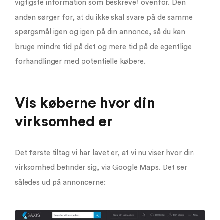
vigtigste information som beskrevet ovenfor. Den
anden sørger for, at du ikke skal svare på de samme
spørgsmål igen og igen på din annonce, så du kan
bruge mindre tid på det og mere tid på de egentlige
forhandlinger med potentielle købere.
Vis køberne hvor din
virksomhed er
Det første tiltag vi har lavet er, at vi nu viser hvor din
virksomhed befinder sig, via Google Maps. Det ser
således ud på annoncerne: