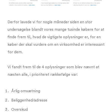
Derfor lavede vi for nogle måneder siden en stor
undersøgelse blandt vores mange tusinde købere for at
finde frem til, hvad de vigtigste oplysninger er, for en
køber der skal vurdere om en virksomhed er interessant
for dem.
Vi fandt frem til de 4 oplysninger som blev nævnt at
næsten alle, i prioriteret rækkefølge var:
Årlig omsætning
Beliggenhed/adresse
Overskud