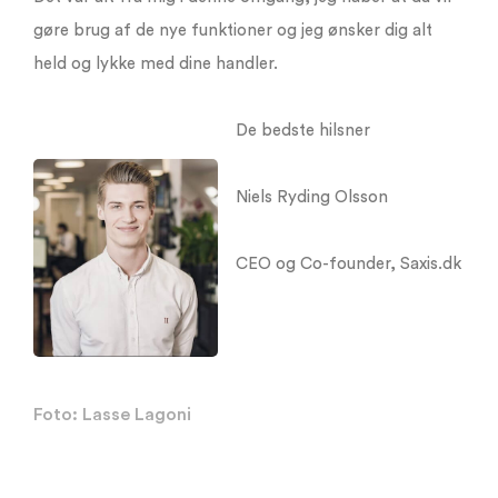
gøre brug af de nye funktioner og jeg ønsker dig alt
held og lykke med dine handler.
De bedste hilsner
Niels Ryding Olsson
CEO og Co-founder, Saxis.dk
Foto: Lasse Lagoni