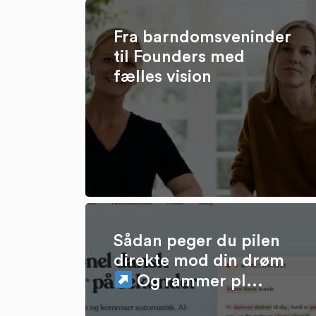
Fra barndomsveninder
til Founders med
fælles vision
Sådan peger du pilen
direkte mod din drøm
Og rammer pl...