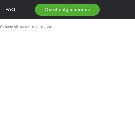
FAQ
Opret salgsannonce
Skærmbillede 2025-02-24