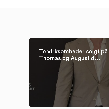
To virksomheder solgt på 
Thomas og August d...