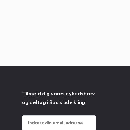
Tilmeld dig vores nyhedsbrev
og deltag i Saxis udvikling