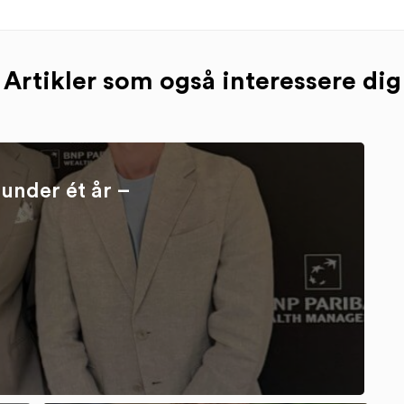
Artikler som også interessere dig
under ét år –