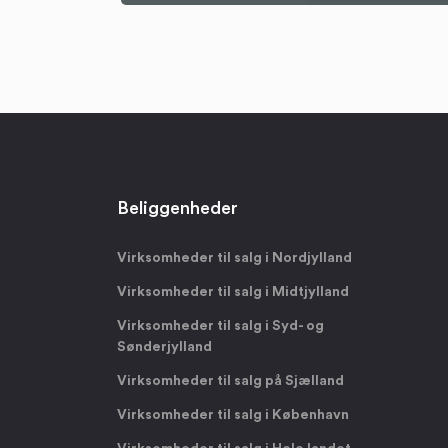
Beliggenheder
Virksomheder til salg i Nordjylland
Virksomheder til salg i Midtjylland
Virksomheder til salg i Syd- og
Sønderjylland
Virksomheder til salg på Sjælland
Virksomheder til salg i København