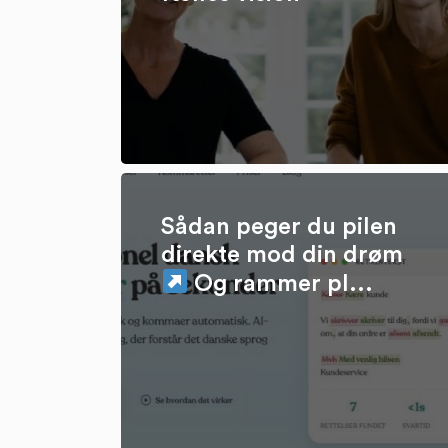
Sådan peger du pilen
direkte mod din drøm
Og rammer pl...