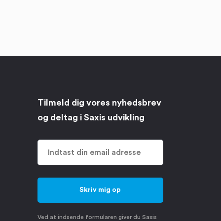
Tilmeld dig vores nyhedsbrev
og deltag i Saxis udvikling
Ved at indsende formularen giver du Saxis