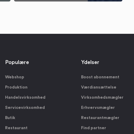
Populære
Ydelser
Webshop
Boost abonnement
Produktion
Værdiansættelse
Handelsvirksomhed
Virksomhedsmægler
Servicevirksomhed
Erhvervsmægler
Butik
Restaurantmægler
Restaurant
Find partner