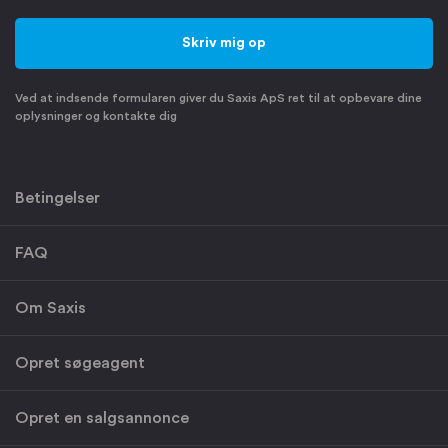
Ved at indsende formularen giver du Saxis ApS ret til at opbevare dine
oplysninger og kontakte dig
Betingelser
FAQ
Om Saxis
Opret søgeagent
Opret en salgsannonce