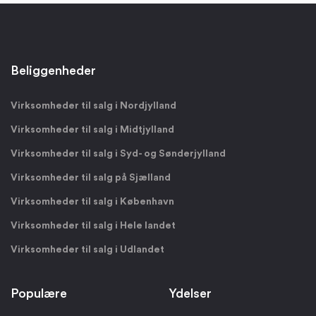
Beliggenheder
Virksomheder til salg i Nordjylland
Virksomheder til salg i Midtjylland
Virksomheder til salg i Syd- og Sønderjylland
Virksomheder til salg på Sjælland
Virksomheder til salg i København
Virksomheder til salg i Hele landet
Virksomheder til salg i Udlandet
Populære
Ydelser