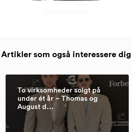
Artikler som også interessere dig
To virksomheder solgt på
under ét år – Thomas og
August d...