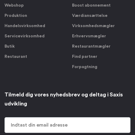
Webshop
Boost abonnement
Produktion
Værdiansættelse
Handelsvirksomhed
Virksomhedsmægler
Servicevirksomhed
Erhvervsmægler
Butik
Restaurantmægler
Restaurant
Find partner
Forpagtning
Tilmeld dig vores nyhedsbrev og deltag i Saxis
udvikling