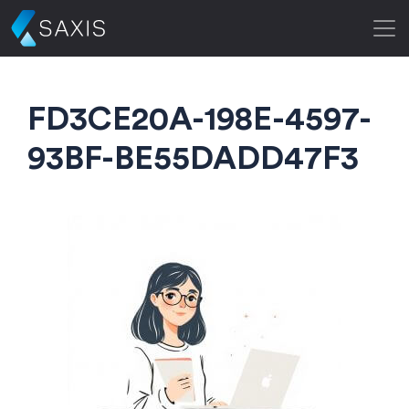
FD3CE20A-198E-4597-
93BF-BE55DADD47F3