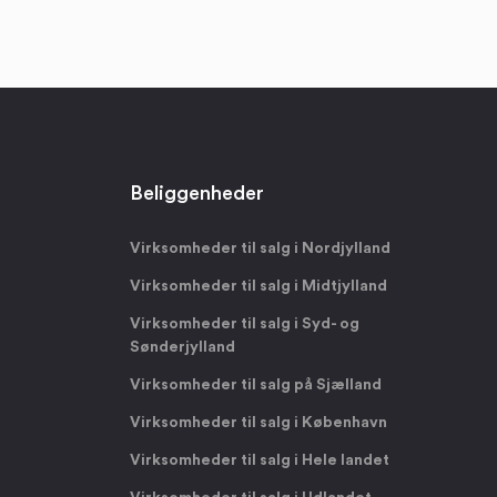
Beliggenheder
Virksomheder til salg i Nordjylland
Virksomheder til salg i Midtjylland
Virksomheder til salg i Syd- og
Sønderjylland
Virksomheder til salg på Sjælland
Virksomheder til salg i København
Virksomheder til salg i Hele landet