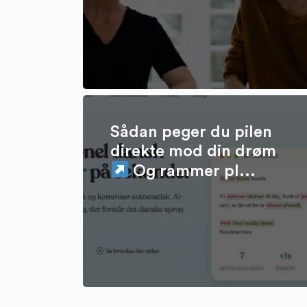
Sådan peger du pilen
direkte mod din drøm
Og rammer pl...