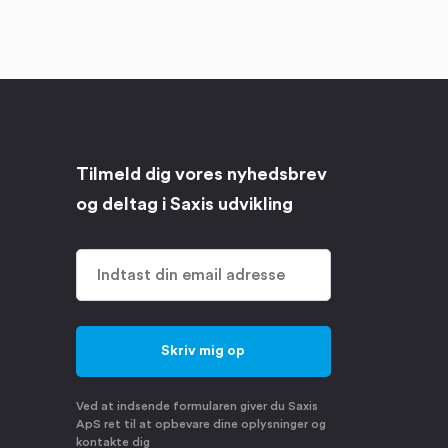
Tilmeld dig vores nyhedsbrev
og deltag i Saxis udvikling
Ved at indsende formularen giver du Saxis
ApS ret til at opbevare dine oplysninger og
kontakte dig