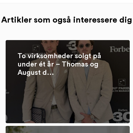
Artikler som også interessere dig
To virksomheder solgt på
under ét år – Thomas og
August d...