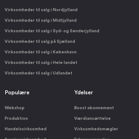
Virksomheder til salg i Nordjylland
Virksomheder til salg i Midtjylland
Virksomheder til salg i Syd- og Sønderjylland
Virksomheder til salg på Sjælland
Virksomheder til salg i København
Virksomheder til salg i Hele landet
Virksomheder til salg i Udlandet
Populære
Ydelser
Webshop
Boost abonnement
Produktion
Værdiansættelse
Handelsvirksomhed
Virksomhedsmægler