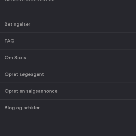
Betingelser
FAQ
Om Saxis
Opret søgeagent
Opret en salgsannonce
Blog og artikler