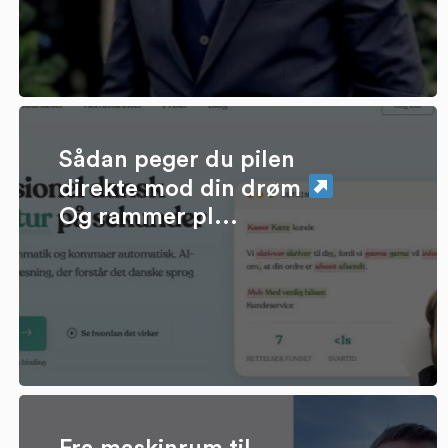
Sådan peger du pilen
direkte mod din drøm
Og rammer pl...