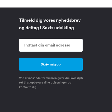
Tilmeld dig vores nyhedsbrev
og deltag i Saxis udvikling
Ved at indsende formularen giver du Saxis ApS
ret til at opbevare dine oplysninger og
kontakte dig