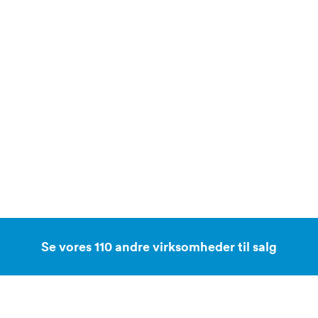
Se vores 110 andre virksomheder til salg