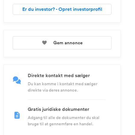
Er du investor? - Opret investorprofil
Gem annonce
Direkte kontakt med sælger
Du kan komme i kontakt med sælger
direkte via deres annonce.
Gratis juridiske dokumenter
Adgang til alle de dokumenter du skal
bruge til at gennemføre en handel.