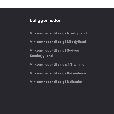
Beliggenheder
Virksomheder til salg i Nordjylland
Virksomheder til salg i Midtjylland
Virksomheder til salg i Syd- og
Sønderjylland
Virksomheder til salg på Sjælland
Virksomheder til salg i København
Virksomheder til salg i Udlandet