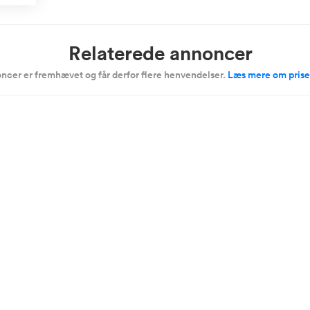
Relaterede annoncer
ncer er fremhævet og får derfor flere henvendelser.
Læs mere om prise