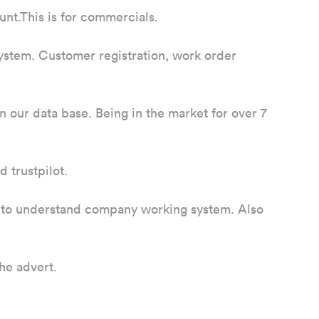
nt.This is for commercials.
stem. Customer registration, work order
our data base. Being in the market for over 7
 trustpilot.
e to understand company working system. Also
he advert.