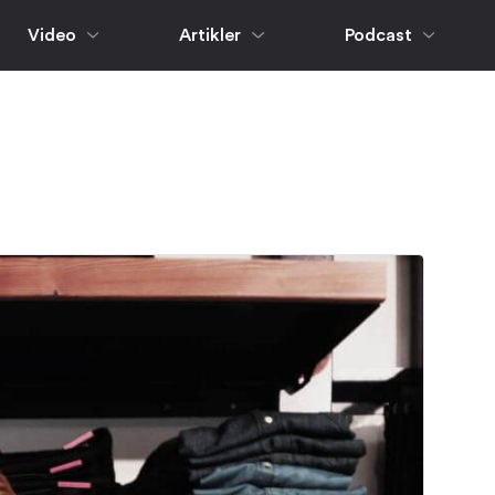
Video
Artikler
Podcast