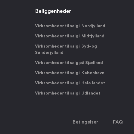
Beliggenheder
Virksomheder til salg i Nordjylland
Virksomheder til salg i Midtjylland
Virksomheder til salg i Syd- og
Sønderjylland
Virksomheder til salg på Sjælland
Virksomheder til salg i København
Virksomheder til salg i Hele landet
Virksomheder til salg i Udlandet
Betingelser
FAQ