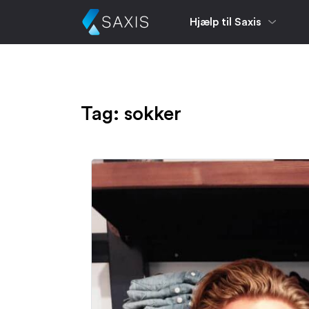
Hjælp til Saxis
Tag:
sokker