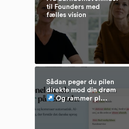
til Founders med
fælles vision
Sådan peger du pilen
direkte mod din drøm
Og rammer pl...