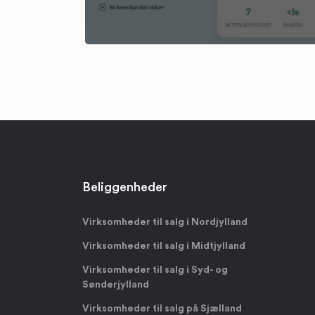
Beliggenheder
Virksomheder til salg i Nordjylland
Virksomheder til salg i Midtjylland
Virksomheder til salg i Syd- og
Sønderjylland
Virksomheder til salg på Sjælland