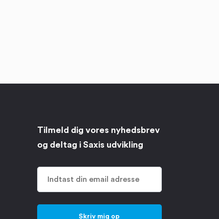
Tilmeld dig vores nyhedsbrev
og deltag i Saxis udvikling