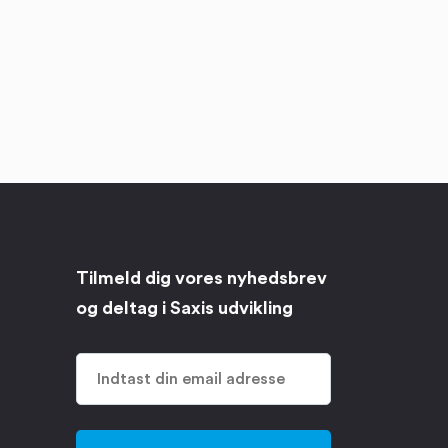
Tilmeld dig vores nyhedsbrev
og deltag i Saxis udvikling