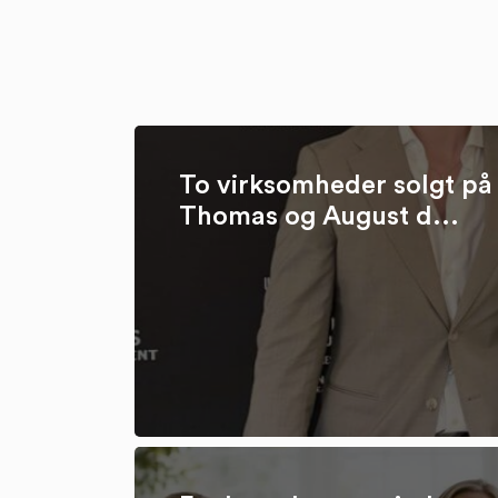
To virksomheder solgt på 
Thomas og August d...