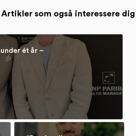
Artikler som også interessere dig
under ét år –