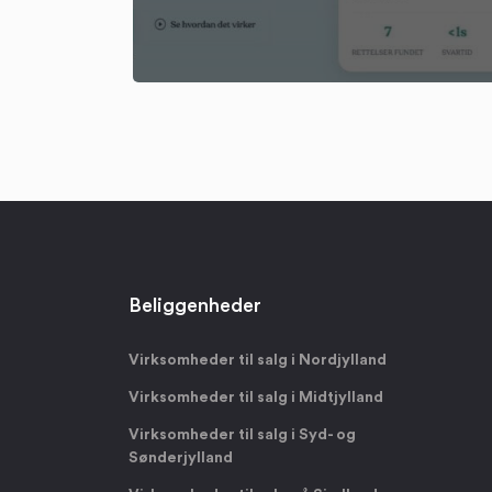
Beliggenheder
Virksomheder til salg i Nordjylland
Virksomheder til salg i Midtjylland
Virksomheder til salg i Syd- og
Sønderjylland