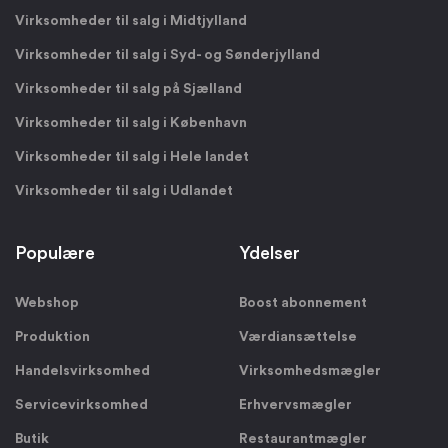
Virksomheder til salg i Midtjylland
Virksomheder til salg i Syd- og Sønderjylland
Virksomheder til salg på Sjælland
Virksomheder til salg i København
Virksomheder til salg i Hele landet
Virksomheder til salg i Udlandet
Populære
Ydelser
Webshop
Boost abonnement
Produktion
Værdiansættelse
Handelsvirksomhed
Virksomhedsmægler
Servicevirksomhed
Erhvervsmægler
Butik
Restaurantmægler