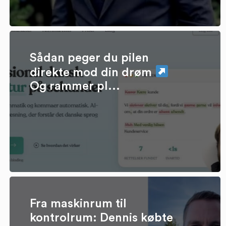
Sådan peger du pilen
direkte mod din drøm
Og rammer pl...
Fra maskinrum til
kontrolrum: Dennis købte