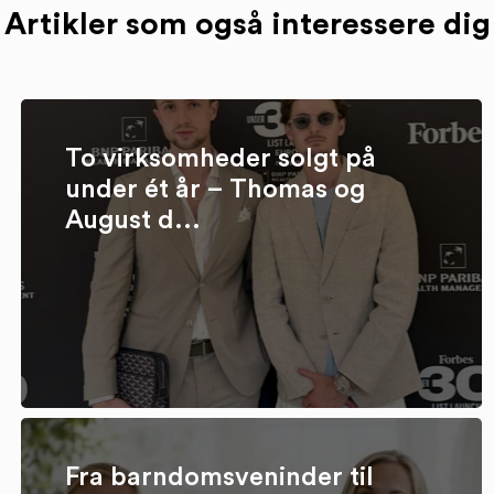
Artikler som også interessere dig
To virksomheder solgt på
under ét år – Thomas og
August d...
Fra barndomsveninder til