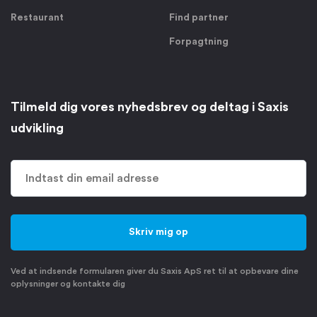
Restaurant
Find partner
Forpagtning
Tilmeld dig vores nyhedsbrev og deltag i Saxis
udvikling
Ved at indsende formularen giver du Saxis ApS ret til at opbevare dine
oplysninger og kontakte dig