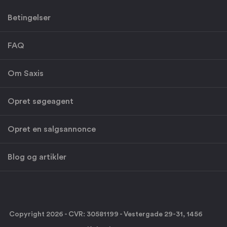
Betingelser
FAQ
Om Saxis
Opret søgeagent
Opret en salgsannonce
Blog og artikler
Copyright 2026 - CVR: 30581199 - Vestergade 29-31, 1456