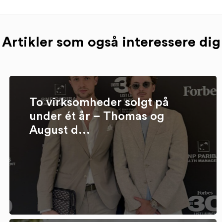
Artikler som også interessere dig
To virksomheder solgt på
under ét år – Thomas og
August d...