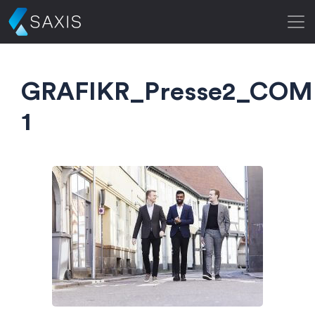
GRAFIKR_Presse2_COM
1