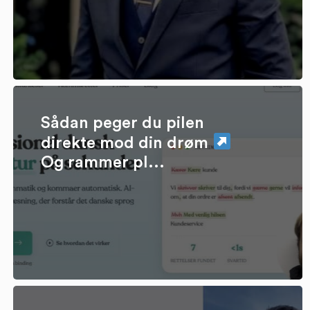
Sådan peger du pilen
direkte mod din drøm
Og rammer pl...