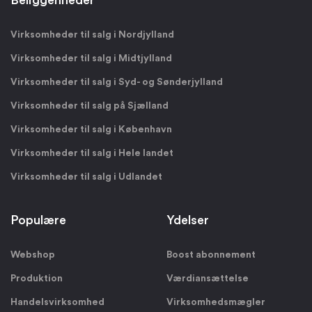
Beliggenheder
Virksomheder til salg i Nordjylland
Virksomheder til salg i Midtjylland
Virksomheder til salg i Syd- og Sønderjylland
Virksomheder til salg på Sjælland
Virksomheder til salg i København
Virksomheder til salg i Hele landet
Virksomheder til salg i Udlandet
Populære
Ydelser
Webshop
Boost abonnement
Produktion
Værdiansættelse
Handelsvirksomhed
Virksomhedsmægler