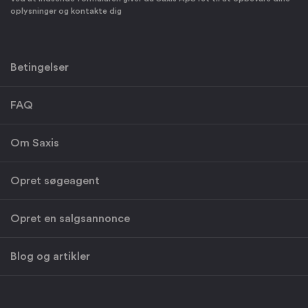
oplysninger og kontakte dig
Betingelser
FAQ
Om Saxis
Opret søgeagent
Opret en salgsannonce
Blog og artikler