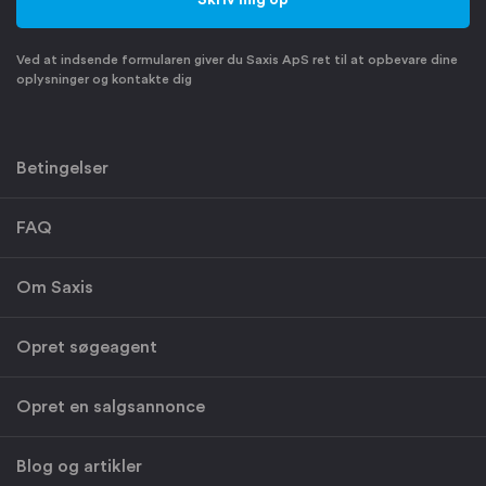
Ved at indsende formularen giver du Saxis ApS ret til at opbevare dine
oplysninger og kontakte dig
Betingelser
FAQ
Om Saxis
Opret søgeagent
Opret en salgsannonce
Blog og artikler