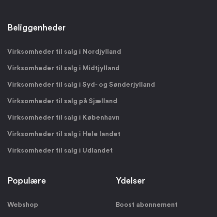
Beliggenheder
Virksomheder til salg i Nordjylland
Virksomheder til salg i Midtjylland
Virksomheder til salg i Syd- og Sønderjylland
Virksomheder til salg på Sjælland
Virksomheder til salg i København
Virksomheder til salg i Hele landet
Virksomheder til salg i Udlandet
Populære
Ydelser
Webshop
Boost abonnement