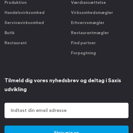
Produktion
Værdiansættelse
Handelsvirksomhed
Virksomhedsmægler
Servicevirksomhed
Erhvervsmægler
Butik
Restaurantmægler
Restaurant
Find partner
Forpagtning
Tilmeld dig vores nyhedsbrev og deltag i Saxis
udvikling