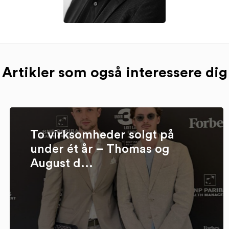
Artikler som også interessere dig
To virksomheder solgt på
under ét år – Thomas og
August d...