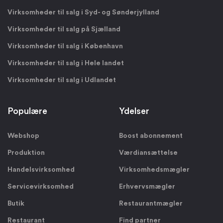
Virksomheder til salg i Syd- og Sønderjylland
Virksomheder til salg på Sjælland
Virksomheder til salg i København
Virksomheder til salg i Hele landet
Virksomheder til salg i Udlandet
Populære
Ydelser
Webshop
Boost abonnement
Produktion
Værdiansættelse
Handelsvirksomhed
Virksomhedsmægler
Servicevirksomhed
Erhvervsmægler
Butik
Restaurantmægler
Restaurant
Find partner