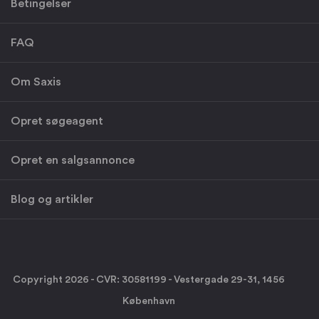
Betingelser
FAQ
Om Saxis
Opret søgeagent
Opret en salgsannonce
Blog og artikler
Copyright 2026 - CVR: 30581199 - Vestergade 29-31, 1456
København