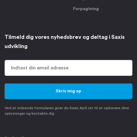
Forpagtning
Tilmeld dig vores nyhedsbrev og deltag i Saxis
udvikling
Ved at indsende formularen giver du Saxis ApS ret til at opbevare dine
oplysninger og kontakte dig